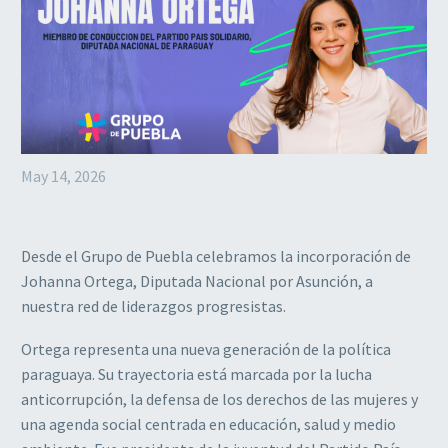
May 14, 2026
Desde el Grupo de Puebla celebramos la incorporación de
Johanna Ortega, Diputada Nacional por Asunción, a
nuestra red de liderazgos progresistas.
Ortega representa una nueva generación de la política
paraguaya. Su trayectoria está marcada por la lucha
anticorrupción, la defensa de los derechos de las mujeres y
una agenda social centrada en educación, salud y medio