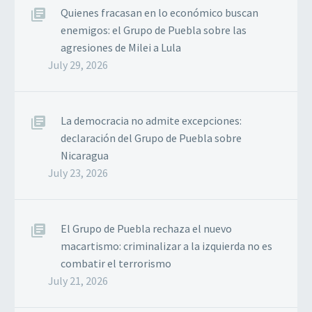
Quienes fracasan en lo económico buscan
enemigos: el Grupo de Puebla sobre las
agresiones de Milei a Lula
July 29, 2026
La democracia no admite excepciones:
declaración del Grupo de Puebla sobre
Nicaragua
July 23, 2026
El Grupo de Puebla rechaza el nuevo
macartismo: criminalizar a la izquierda no es
combatir el terrorismo
July 21, 2026