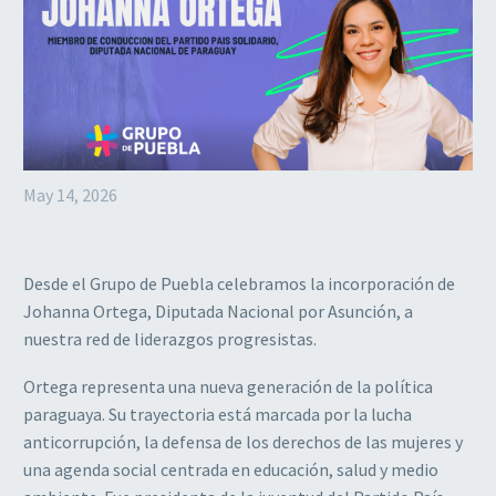
May 14, 2026
Desde el Grupo de Puebla celebramos la incorporación de
Johanna Ortega, Diputada Nacional por Asunción, a
nuestra red de liderazgos progresistas.
Ortega representa una nueva generación de la política
paraguaya. Su trayectoria está marcada por la lucha
anticorrupción, la defensa de los derechos de las mujeres y
una agenda social centrada en educación, salud y medio