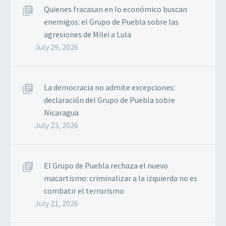
Quienes fracasan en lo económico buscan
enemigos: el Grupo de Puebla sobre las
agresiones de Milei a Lula
July 29, 2026
La democracia no admite excepciones:
declaración del Grupo de Puebla sobre
Nicaragua
July 23, 2026
El Grupo de Puebla rechaza el nuevo
macartismo: criminalizar a la izquierda no es
combatir el terrorismo
July 21, 2026