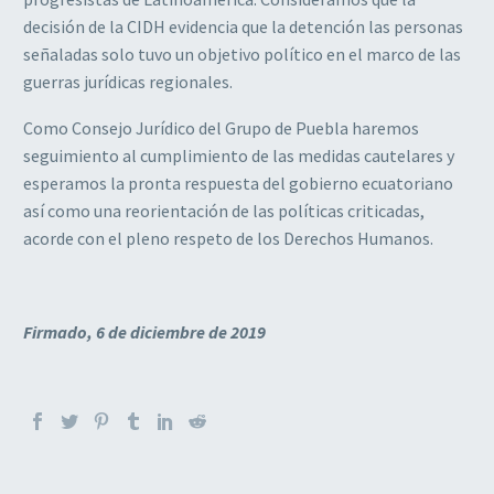
decisión de la CIDH evidencia que la detención las personas
señaladas solo tuvo un objetivo político en el marco de las
guerras jurídicas regionales.
Como Consejo Jurídico del Grupo de Puebla haremos
seguimiento al cumplimiento de las medidas cautelares y
esperamos la pronta respuesta del gobierno ecuatoriano
así como una reorientación de las políticas criticadas,
acorde con el pleno respeto de los Derechos Humanos.
Firmado, 6 de diciembre de 2019