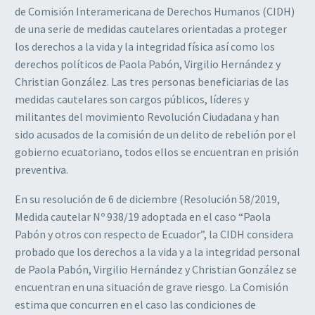
de Comisión Interamericana de Derechos Humanos (CIDH)
de una serie de medidas cautelares orientadas a proteger
los derechos a la vida y la integridad física así como los
derechos políticos de Paola Pabón, Virgilio Hernández y
Christian González. Las tres personas beneficiarias de las
medidas cautelares son cargos públicos, líderes y
militantes del movimiento Revolución Ciudadana y han
sido acusados de la comisión de un delito de rebelión por el
gobierno ecuatoriano, todos ellos se encuentran en prisión
preventiva.
En su resolución de 6 de diciembre (Resolución 58/2019,
Medida cautelar Nº 938/19 adoptada en el caso “Paola
Pabón y otros con respecto de Ecuador”, la CIDH considera
probado que los derechos a la vida y a la integridad personal
de Paola Pabón, Virgilio Hernández y Christian González se
encuentran en una situación de grave riesgo. La Comisión
estima que concurren en el caso las condiciones de