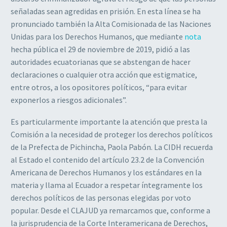
señaladas sean agredidas en prisión. En esta línea se ha
pronunciado también la Alta Comisionada de las Naciones
Unidas para los Derechos Humanos, que mediante
nota
hecha pública el 29 de noviembre de 2019, pidió a las
autoridades ecuatorianas que se abstengan de hacer
declaraciones o cualquier otra acción que estigmatice,
entre otros, a los opositores políticos, “para evitar
exponerlos a riesgos adicionales”.
Es particularmente importante la atención que presta la
Comisión a la necesidad de proteger los derechos políticos
de la Prefecta de Pichincha, Paola Pabón. La CIDH recuerda
al Estado el contenido del artículo 23.2 de la Convención
Americana de Derechos Humanos y los estándares en la
materia y llama al Ecuador a respetar íntegramente los
derechos políticos de las personas elegidas por voto
popular. Desde el CLAJUD ya remarcamos que, conforme a
la jurisprudencia de la Corte Interamericana de Derechos,