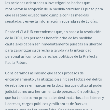
las acciones orientadas a investigar los hechos que
motivaron la adopción de la medida cautelar. El plazo para
que el estado ecuatoriano cumpla con las medidas
señaladas y envíe la información requerida es de 15 días.
Desde el CLAJUD entendemos que, en base a la resolución
de la CIDH, las personas beneficiarias de las medidas
cautelares deben ser inmediatamente puestas en libertad
para garantizar su derecho a la vida y a la integridad
personal así como los derechos políticos de la Prefecta
Paola Pabón.
Consideramos asimismo que estos procesos de
encarcelamiento y la utilización sin base fáctica del delito
de rebelión se enmarcan en la doctrina que utiliza al poder
judicial como una herramienta de persecución política, y
que ha tenido como principales destinatarios a los lideres y
lideresas, cargos públicos y militantes de fuerzas
progresistas de Latinoamérica. Consideramos que la