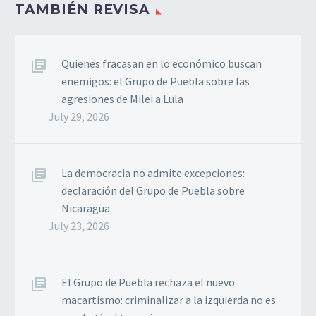
TAMBIÉN REVISA
Quienes fracasan en lo económico buscan
enemigos: el Grupo de Puebla sobre las
agresiones de Milei a Lula
July 29, 2026
La democracia no admite excepciones:
declaración del Grupo de Puebla sobre
Nicaragua
July 23, 2026
El Grupo de Puebla rechaza el nuevo
macartismo: criminalizar a la izquierda no es