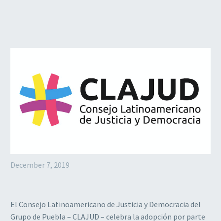
December 7, 2019
El Consejo Latinoamericano de Justicia y Democracia del
Grupo de Puebla – CLAJUD – celebra la adopción por parte