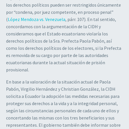
los derechos políticos pueden ser restringidos únicamente
por “condena, por juez competente, en proceso penal”
(
López Mendoza vs. Venezuela
, párr. 107). En tal sentido,
concordamos con la argumentación de la CIDH y
consideramos que el Estado ecuatoriano violaría los
derechos políticos de la Sra. Prefecta Paola Pabón, así
como los derechos políticos de los electores, si la Prefecta
es removida de su cargo por parte de las autoridades
ecuatorianas durante la actual situación de prisión
provisional.
En base a la valoración de la situación actual de Paola
Pabón, Virgilio Hernández y Christian González, la CIDH
solicita a Ecuador la adopción las medidas necesarias para
proteger sus derechos a la vida y a la integridad personal,
según las circunstancias personales de cada uno de ellos y
concertando las mismas con los tres beneficiarios y sus
representantes. El gobierno también debe informar sobre