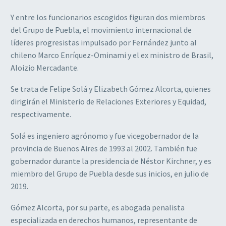
Y entre los funcionarios escogidos figuran dos miembros
del Grupo de Puebla, el movimiento internacional de
líderes progresistas impulsado por Fernández junto al
chileno Marco Enríquez-Ominami y el ex ministro de Brasil,
Aloizio Mercadante.
Se trata de Felipe Solá y Elizabeth Gómez Alcorta, quienes
dirigirán el Ministerio de Relaciones Exteriores y Equidad,
respectivamente.
Solá es ingeniero agrónomo y fue vicegobernador de la
provincia de Buenos Aires de 1993 al 2002. También fue
gobernador durante la presidencia de Néstor Kirchner, y es
miembro del Grupo de Puebla desde sus inicios, en julio de
2019.
Gómez Alcorta, por su parte, es abogada penalista
especializada en derechos humanos, representante de