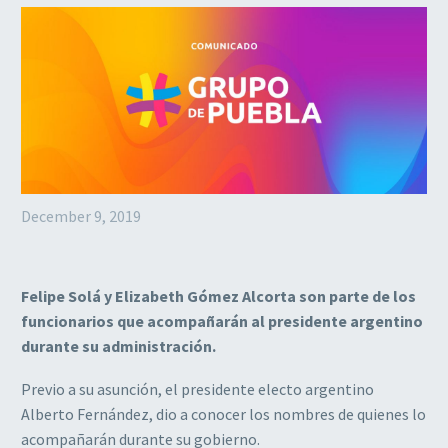
December 9, 2019
Felipe Solá y Elizabeth Gómez Alcorta son parte de los
funcionarios que acompañarán al presidente argentino
durante su administración.
Previo a su asunción, el presidente electo argentino
Alberto Fernández, dio a conocer los nombres de quienes lo
acompañarán durante su gobierno.