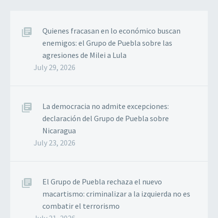
Quienes fracasan en lo económico buscan
enemigos: el Grupo de Puebla sobre las
agresiones de Milei a Lula
July 29, 2026
La democracia no admite excepciones:
declaración del Grupo de Puebla sobre
Nicaragua
July 23, 2026
El Grupo de Puebla rechaza el nuevo
macartismo: criminalizar a la izquierda no es
combatir el terrorismo
July 21, 2026