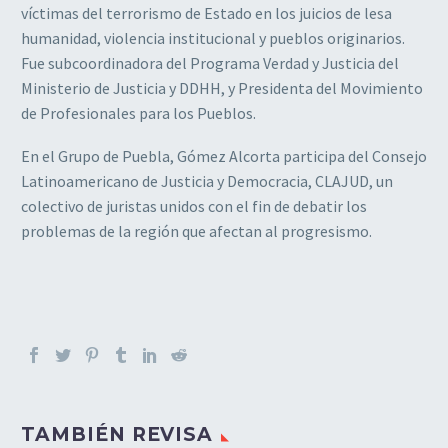
víctimas del terrorismo de Estado en los juicios de lesa
humanidad, violencia institucional y pueblos originarios.
Fue subcoordinadora del Programa Verdad y Justicia del
Ministerio de Justicia y DDHH, y Presidenta del Movimiento
de Profesionales para los Pueblos.
En el Grupo de Puebla, Gómez Alcorta participa del Consejo
Latinoamericano de Justicia y Democracia, CLAJUD, un
colectivo de juristas unidos con el fin de debatir los
problemas de la región que afectan al progresismo.
TAMBIÉN REVISA