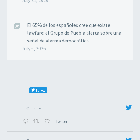
El 65% de los españoles cree que existe
lawfare: el Grupo de Puebla alerta sobre una
señal de alarma democrática
July 6, 2026
Follow
@
·
now
Twitter