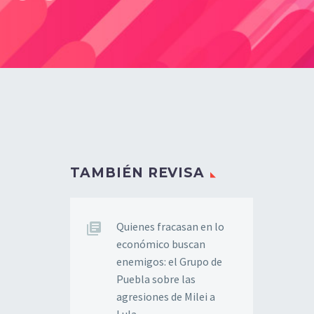
TAMBIÉN REVISA
Quienes fracasan en lo
económico buscan
enemigos: el Grupo de
Puebla sobre las
agresiones de Milei a