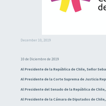
December 10, 2019
10 de Diciembre de 2019
Al Presidente de la República de Chile, Señor Seb
Al Presidente de la Corte Suprema de Justicia Rep
Al Presidente del Senado de la República de Chile
Al Presidente de la Cámara de Diputados de Chile,