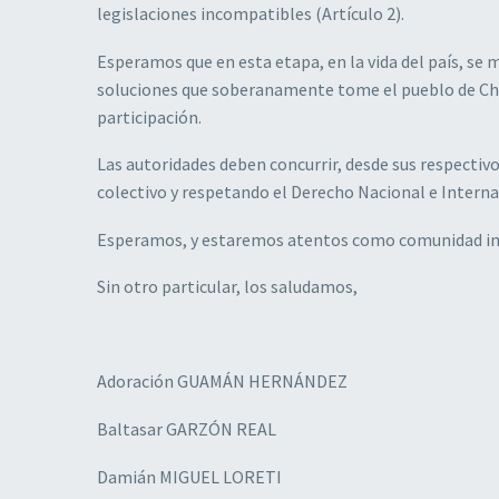
legislaciones incompatibles (Artículo 2).
Esperamos que en esta etapa, en la vida del país, se 
soluciones que soberanamente tome el pueblo de Chi
participación.
Las autoridades deben concurrir, desde sus respectiv
colectivo y respetando el Derecho Nacional e Interna
Esperamos, y estaremos atentos como comunidad inte
Sin otro particular, los saludamos,
Adoración GUAMÁN HERNÁNDEZ
Baltasar GARZÓN REAL
Damián MIGUEL LORETI