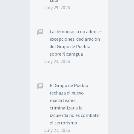
Lula
July 29, 2026
La democracia no admite
excepciones: declaración
del Grupo de Puebla
sobre Nicaragua
July 23, 2026
El Grupo de Puebla
rechaza el nuevo
macartismo:
criminalizar a la
izquierda no es combatir
el terrorismo
July 21, 2026