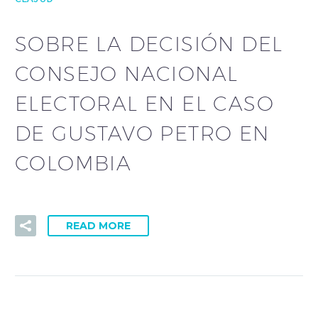
SOBRE LA DECISIÓN DEL
CONSEJO NACIONAL
ELECTORAL EN EL CASO
DE GUSTAVO PETRO EN
COLOMBIA
READ MORE