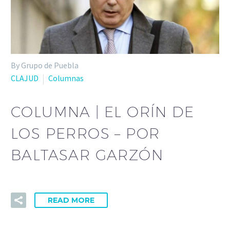
By Grupo de Puebla
CLAJUD
Columnas
COLUMNA | EL ORÍN DE
LOS PERROS – POR
BALTASAR GARZÓN
READ MORE