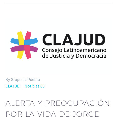
By Grupo de Puebla
CLAJUD
Noticias ES
ALERTA Y PREOCUPACIÓN
POR LA VIDA DE JORGE