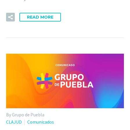
READ MORE
By Grupo de Puebla
CLAJUD
Comunicados