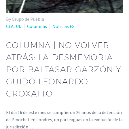
By Grupo de Puebla
CLAJUD
Columnas
Noticias ES
COLUMNA | NO VOLVER
ATRÁS: LA DESMEMORIA –
POR BALTASAR GARZÓN Y
GUIDO LEONARDO
CROXATTO
El día 16 de este mes se cumplieron 26 años de la detención
de Pinochet en Londres, un parteaguas en la evolución de la
jurisdicción…