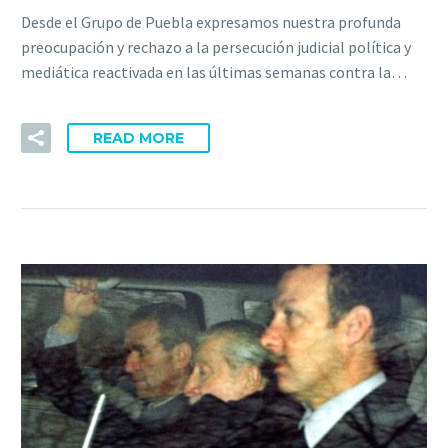
Desde el Grupo de Puebla expresamos nuestra profunda
preocupación y rechazo a la persecución judicial política y
mediática reactivada en las últimas semanas contra la…
READ MORE