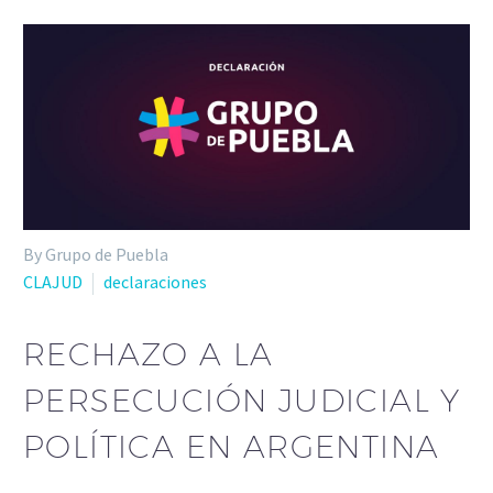
By Grupo de Puebla
CLAJUD
declaraciones
RECHAZO A LA
PERSECUCIÓN JUDICIAL Y
POLÍTICA EN ARGENTINA