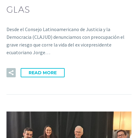
GLAS
Desde el Consejo Latinoamericano de Justicia y la
Democracia (CLAJUD) denunciamos con preocupación el
grave riesgo que corre la vida del ex vicepresidente
ecuatoriano Jorge…
READ MORE