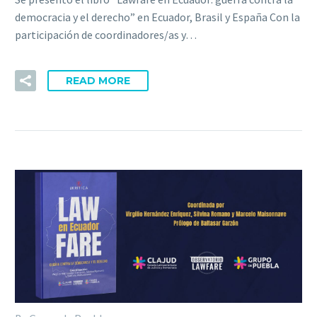
democracia y el derecho” en Ecuador, Brasil y España Con la
participación de coordinadores/as y…
READ MORE