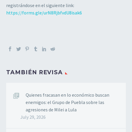
registrándose en el siguiente link:
https://forms.gle/urN8RjbfvdU8isak6
TAMBIÉN REVISA
Quienes fracasan en lo económico buscan
enemigos: el Grupo de Puebla sobre las
agresiones de Milei a Lula
July 29, 2026