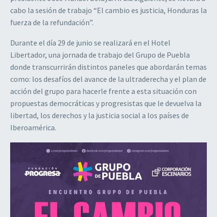
cabo la sesión de trabajo “El cambio es justicia, Honduras la
fuerza de la refundación”.
Durante el día 29 de junio se realizará en el Hotel
Libertador, una jornada de trabajo del Grupo de Puebla
donde transcurrirán distintos paneles que abordarán temas
como: los desafíos del avance de la ultraderecha y el plan de
acción del grupo para hacerle frente a esta situación con
propuestas democráticas y progresistas que le devuelva la
libertad, los derechos y la justicia social a los países de
Iberoamérica.