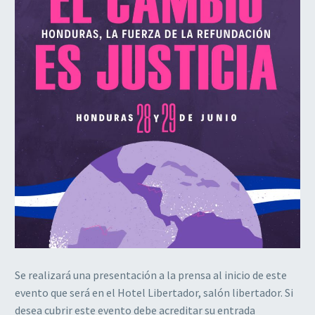
Se realizará una presentación a la prensa al inicio de este
evento que será e
n el Hotel Libertador, salón libertador. Si
desea cubrir este evento debe acreditar su entrada