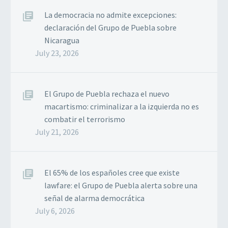
La democracia no admite excepciones:
declaración del Grupo de Puebla sobre
Nicaragua
July 23, 2026
El Grupo de Puebla rechaza el nuevo
macartismo: criminalizar a la izquierda no es
combatir el terrorismo
July 21, 2026
El 65% de los españoles cree que existe
lawfare: el Grupo de Puebla alerta sobre una
señal de alarma democrática
July 6, 2026