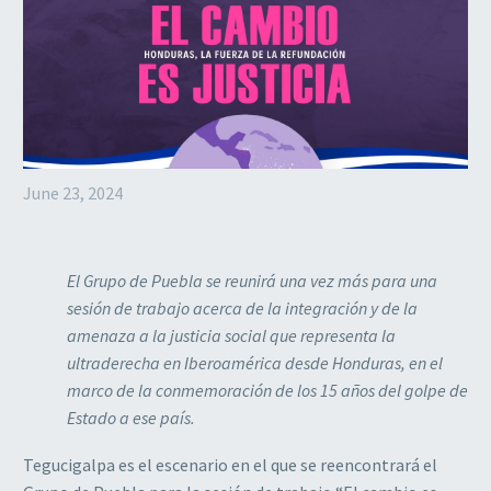
June 23, 2024
El Grupo de Puebla se reunirá una vez más para una
sesión de trabajo acerca de la integración y de la
amenaza a la justicia social que representa la
ultraderecha en Iberoamérica desde Honduras, en el
marco de la conmemoración de los 15 años del golpe de
Estado a ese país.
Tegucigalpa es el escenario en el que se reencontrará el