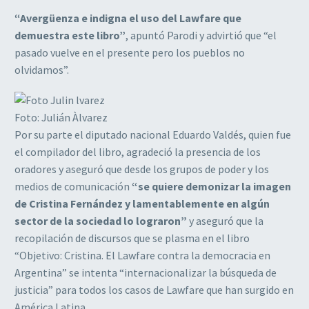
“Avergüenza e indigna el uso del Lawfare que
demuestra este libro”
, apuntó Parodi y advirtió que “el
pasado vuelve en el presente pero los pueblos no
olvidamos”.
Foto: Julián Àlvarez
Por su parte el diputado nacional Eduardo Valdés, quien fue
el compilador del libro, agradeció la presencia de los
oradores y aseguró que desde los grupos de poder y los
medios de comunicación
“se quiere demonizar la imagen
de Cristina Fernández y lamentablemente en algún
sector de la sociedad lo lograron”
y aseguró que la
recopilación de discursos que se plasma en el libro
“Objetivo: Cristina. El Lawfare contra la democracia en
Argentina” se intenta “internacionalizar la búsqueda de
justicia” para todos los casos de Lawfare que han surgido en
América Latina.