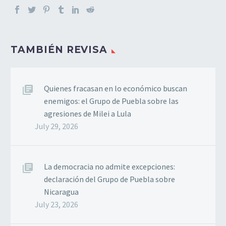
TAMBIÉN REVISA
Quienes fracasan en lo económico buscan
enemigos: el Grupo de Puebla sobre las
agresiones de Milei a Lula
July 29, 2026
La democracia no admite excepciones:
declaración del Grupo de Puebla sobre
Nicaragua
July 23, 2026