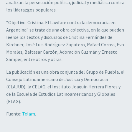
analizan la persecución política, judicial y mediática contra
los liderazgos populares.
“Objetivo: Cristina. El Lawfare contra la democracia en
Argentina” se trata de una obra colectiva, en la que pueden
leerse los textos y discursos de Cristina Fernández de
Kirchner, José Luis Rodríguez Zapatero, Rafael Correa, Evo
Morales, Baltasar Garzón, Adoración Guzmán y Ernesto
Samper, entre otros y otras.
La publicación es una obra conjunta del Grupo de Puebla, el
Consejo Latinoamericano de Justicia y Democracia
(CLAJUD), la CELAG, el Instituto Joaquín Herrera Flores y
de la Escuela de Estudios Latinoamericanos y Globales
(ELAG).
Fuente:
Telam
.