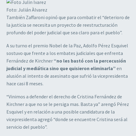
Foto: Julián Àlvarez
También Zaffaroni opinó que para combatir el “deterioro de
la justicia se necesita un proyecto de reestructuración
profundo del poder judicial que sea claro para el pueblo”.
A su turno el premio Nobel de la Paz, Adolfo Pérez Esquivel
sostuvo que frente a los embates judiciales que enfrenta
Fernández de Kirchner
“no les bastó con la percecusión
judicial y mediática sino que quisieron eliminarla”
en
alusión al intento de asesinato que sufrió la vicepresidenta
hace casi 8 meses.
“Vinimos a defender el derecho de Cristina Fernández de
Kirchner a que no se le persiga mas. Basta ya” arengó Pérez
Esquivel y en relación a una posible candidatura de la
vicepresidenta agregó “donde se encuentre Cristina será al
servicio del pueblo”.