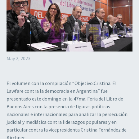
May 2, 2023
El volumen con la compilación “Objetivo:Cristina. El
Lawfare contra la democracia en Argentina” fue
presentado este domingo en la 47ma. Feria del Libro de
Buenos Aires con la presencia de figuras políticas
nacionales e internacionales para analizar la persecución
judicial y mediática contra liderazgos populares y en
particular contra la vicepresidenta Cristina Fernández de
Kirchner.