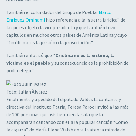
También el cofundador del Grupo de Puebla,
Marco
Enríquez Ominami
hizo referencia a la “guerra jurídica” de
la que es objeto la vicepresidenta y que también tuvo
capítulos en muchos otros países de América Latina y cuyo
“fin último es la prisión o la proscripción”.
También enfatizó que
“Cristina no es la victima, la
victima es el pueblo
y su consecuencia es la prohibición de
poder elegir”.
Foto: Julián Àlvarez
Finalmente y a pedido del diputado Valdés la cantante y
directiva del Instituto Patria, Teresa Parodi invitó a las más
de 200 personas que asistieron en la sala que la
acompañaran cantando con ella la popular canción “Como
la cigarra”, de María Elena Walsh ante la atenta mirada de