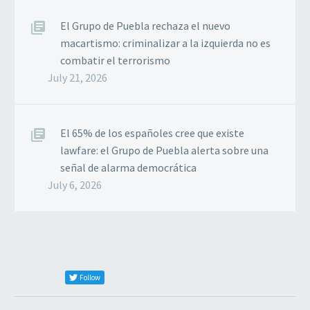
El Grupo de Puebla rechaza el nuevo
macartismo: criminalizar a la izquierda no es
combatir el terrorismo
July 21, 2026
El 65% de los españoles cree que existe
lawfare: el Grupo de Puebla alerta sobre una
señal de alarma democrática
July 6, 2026
Follow