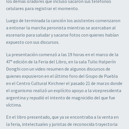
los demás oradores que incluso sacaron sus teléfonos
celulares para registrar el momento.
Luego de terminada la canción los asistentes comenzaron
a entonar la marcha peronista mientras se acercaban al
escenario para saludar y sacarse fotos con quienes habían
expuesto con sus discursos.
La presentación comenzó a las 19 horas en el marco de la
47° edición de la Feria del Libro, en la sala Tulio Halperín
Donghi con un video resumen de algunos discursos de
quienes expusieron en el último foro del Grupo de Puebla
en el Centro Cultural Kirchner el pasado 21 de marzo donde
el organismo realizó un explícito apoyo a la vicepresidenta
argentina y repudió el intento de magnicidio del que fue
víctima.
En el libro presentado, que ya se encontraba a la venta en
la feria, intelectuales y juristas de reconocida trayectoria