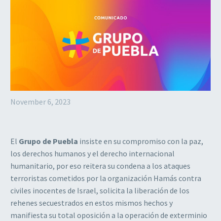
November 6, 2023
El
Grupo de Puebla
insiste en su compromiso con la paz,
los derechos humanos y el derecho internacional
humanitario, por eso reitera su condena a los ataques
terroristas cometidos por la organización Hamás contra
civiles inocentes de Israel, solicita la liberación de los
rehenes secuestrados en estos mismos hechos y
manifiesta su total oposición a la operación de exterminio