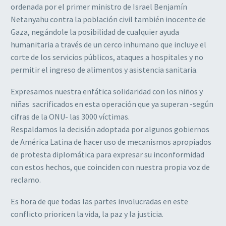
ordenada por el primer ministro de Israel Benjamín
Netanyahu contra la población civil también inocente de
Gaza, negándole la posibilidad de cualquier ayuda
humanitaria a través de un cerco inhumano que incluye el
corte de los servicios públicos, ataques a hospitales y no
permitir el ingreso de alimentos y asistencia sanitaria.
Expresamos nuestra enfática solidaridad con los niños y
niñas sacrificados en esta operación que ya superan -según
cifras de la ONU- las 3000 víctimas.
Respaldamos la decisión adoptada por algunos gobiernos
de América Latina de hacer uso de mecanismos apropiados
de protesta diplomática para expresar su inconformidad
con estos hechos, que coinciden con nuestra propia voz de
reclamo.
Es hora de que todas las partes involucradas en este
conflicto prioricen la vida, la paz y la justicia.