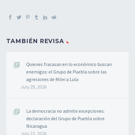
TAMBIÉN REVISA
Quienes fracasan en lo económico buscan
enemigos: el Grupo de Puebla sobre las
agresiones de Milei a Lula
July 29, 2026
La democracia no admite excepciones:
declaración del Grupo de Puebla sobre
Nicaragua
July 23, 2026