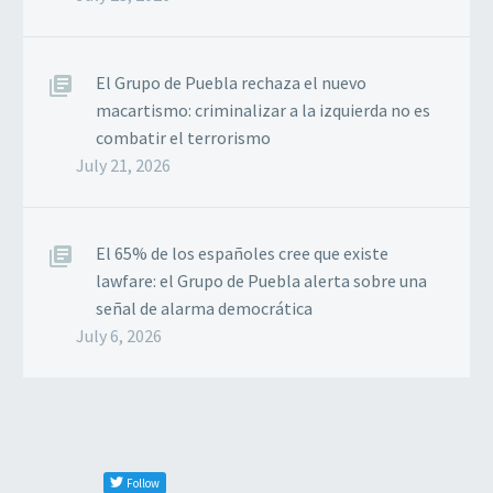
El Grupo de Puebla rechaza el nuevo
macartismo: criminalizar a la izquierda no es
combatir el terrorismo
July 21, 2026
El 65% de los españoles cree que existe
lawfare: el Grupo de Puebla alerta sobre una
señal de alarma democrática
July 6, 2026
Follow