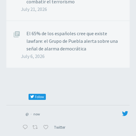
combatir el terrorismo
July 21, 2026
El 65% de los españoles cree que existe
lawfare: el Grupo de Puebla alerta sobre una
señal de alarma democrática
July 6, 2026
Follow
@
·
now
Twitter