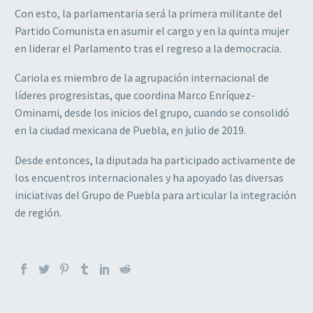
Con esto, la parlamentaria será la primera militante del
Partido Comunista en asumir el cargo y en la quinta mujer
en liderar el Parlamento tras el regreso a la democracia.
Cariola es miembro de la agrupación internacional de
líderes progresistas, que coordina Marco Enríquez-
Ominami, desde los inicios del grupo, cuando se consolidó
en la ciudad mexicana de Puebla, en julio de 2019.
Desde entonces, la diputada ha participado activamente de
los encuentros internacionales y ha apoyado las diversas
iniciativas del Grupo de Puebla para articular la integración
de región.