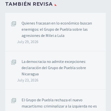
TAMBIÉN REVISA
Quienes fracasan en lo económico buscan
enemigos: el Grupo de Puebla sobre las
agresiones de Milei a Lula
July 29, 2026
La democracia no admite excepciones:
declaración del Grupo de Puebla sobre
Nicaragua
July 23, 2026
El Grupo de Puebla rechaza el nuevo
macartismo: criminalizar a la izquierda no es