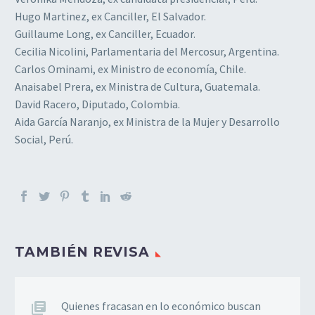
Hugo Martinez, ex Canciller, El Salvador.
Guillaume Long, ex Canciller, Ecuador.
Cecilia Nicolini, Parlamentaria del Mercosur, Argentina.
Carlos Ominami, ex Ministro de economía, Chile.
Anaisabel Prera, ex Ministra de Cultura, Guatemala.
David Racero, Diputado, Colombia.
Aida García Naranjo, ex Ministra de la Mujer y Desarrollo
Social, Perú.
TAMBIÉN REVISA
Quienes fracasan en lo económico buscan