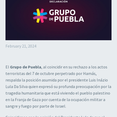
February 21, 2024
El
Grupo de Puebla
, al coincidir en su rechazo a los actos
terroristas del 7 de octubre perpetrado por Hamás,
respalda la posición asumida por el presidente Luis Inázio
Lula Da Silva quien expresó su profunda preocupación por la
tragedia humanitaria que está viviendo el pueblo palestino
en la Franja de Gaza por cuenta de la ocupación militar a
sangre y fuego por parte de Israel.