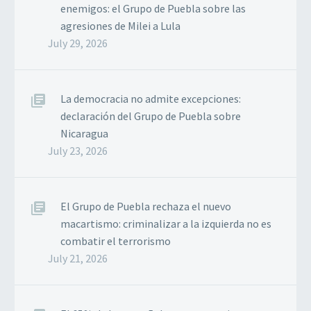
enemigos: el Grupo de Puebla sobre las
agresiones de Milei a Lula
July 29, 2026
La democracia no admite excepciones:
declaración del Grupo de Puebla sobre
Nicaragua
July 23, 2026
El Grupo de Puebla rechaza el nuevo
macartismo: criminalizar a la izquierda no es
combatir el terrorismo
July 21, 2026