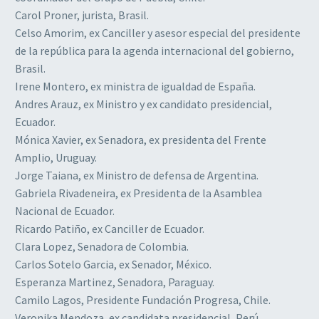
Carol Proner, jurista, Brasil.
Celso Amorim, ex Canciller y asesor especial del presidente
de la república para la agenda internacional del gobierno,
Brasil.
Irene Montero, ex ministra de igualdad de España.
Andres Arauz, ex Ministro y ex candidato presidencial,
Ecuador.
Mónica Xavier, ex Senadora, ex presidenta del Frente
Amplio, Uruguay.
Jorge Taiana, ex Ministro de defensa de Argentina.
Gabriela Rivadeneira, ex Presidenta de la Asamblea
Nacional de Ecuador.
Ricardo Patiño, ex Canciller de Ecuador.
Clara Lopez, Senadora de Colombia.
Carlos Sotelo Garcia, ex Senador, México.
Esperanza Martinez, Senadora, Paraguay.
Camilo Lagos, Presidente Fundación Progresa, Chile.
Veronika Mendoza, ex candidata presidencial, Perú.