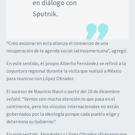
en diálogo con
Sputnik.
“Creo avizorar en esta alianza el comienzo de una
recuperación de la agenda social latinoamericana”, agregó.
En este sentido, el propio Alberto Fernández se refirió a la
coyuntura regional durante la visita que realizó a México
para reunirse con López Obrador.
El sucesor de Mauricio Macri a partir del 10 de diciembre
señaló: “Vemos con mucha atención lo que pasa en el
continente, pero los vínculos internacionales no están
gobernados por la ideología porque cada pueblo elige y
determina su Gobierno”.
En este sentido, Fernández y López Obrador afirmaron que