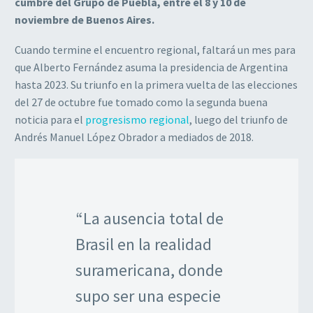
cumbre del Grupo de Puebla, entre el 8 y 10 de
noviembre de Buenos Aires.
Cuando termine el encuentro regional, faltará un mes para
que Alberto Fernández asuma la presidencia de Argentina
hasta 2023. Su triunfo en la primera vuelta de las elecciones
del 27 de octubre fue tomado como la segunda buena
noticia para el
progresismo regional
, luego del triunfo de
Andrés Manuel López Obrador a mediados de 2018.
“La ausencia total de
Brasil en la realidad
suramericana, donde
supo ser una especie