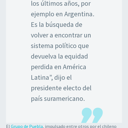
los últimos años, por
ejemplo en Argentina.
Es la búsqueda de
volver a encontrar un
sistema político que
devuelva la equidad
perdida en América
Latina”, dijo el
presidente electo del
país suramericano.
El
Grupo de Puebla
, impulsado entre otros por el chileno