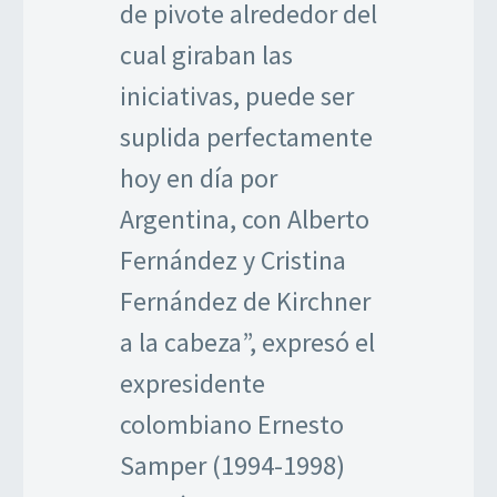
de pivote alrededor del
cual giraban las
iniciativas, puede ser
suplida perfectamente
hoy en día por
Argentina, con Alberto
Fernández y Cristina
Fernández de Kirchner
a la cabeza”, expresó el
expresidente
colombiano Ernesto
Samper (1994-1998)