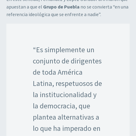
apuestan a que el
Grupo de Puebla
no se convierta “en una
referencia ideológica que se enfrente a nadie”.
“Es simplemente un
conjunto de dirigentes
de toda América
Latina, respetuosos de
la institucionalidad y
la democracia, que
plantea alternativas a
lo que ha imperado en