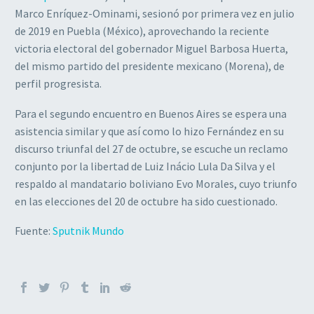
Marco Enríquez-Ominami, sesionó por primera vez en julio
de 2019 en Puebla (México), aprovechando la reciente
victoria electoral del gobernador Miguel Barbosa Huerta,
del mismo partido del presidente mexicano (Morena), de
perfil progresista.
Para el segundo encuentro en Buenos Aires se espera una
asistencia similar y que así como lo hizo Fernández en su
discurso triunfal del 27 de octubre, se escuche un reclamo
conjunto por la libertad de Luiz Inácio Lula Da Silva y el
respaldo al mandatario boliviano Evo Morales, cuyo triunfo
en las elecciones del 20 de octubre ha sido cuestionado.
Fuente:
Sputnik Mundo