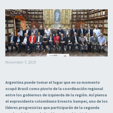
November 7, 2019
Argentina puede tomar el lugar que en su momento
ocupó Brasil como pivote de la coordinación regional
entre los gobiernos de izquierda de la región. Así piensa
el expresidente colombiano Ernesto Samper, uno de los
líderes progresistas que participarán de la segunda