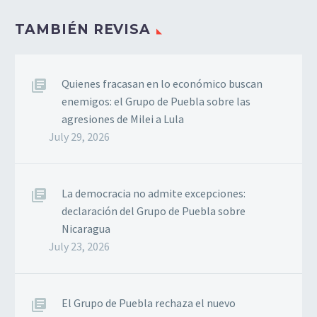
TAMBIÉN REVISA
Quienes fracasan en lo económico buscan
enemigos: el Grupo de Puebla sobre las
agresiones de Milei a Lula
July 29, 2026
La democracia no admite excepciones:
declaración del Grupo de Puebla sobre
Nicaragua
July 23, 2026
El Grupo de Puebla rechaza el nuevo