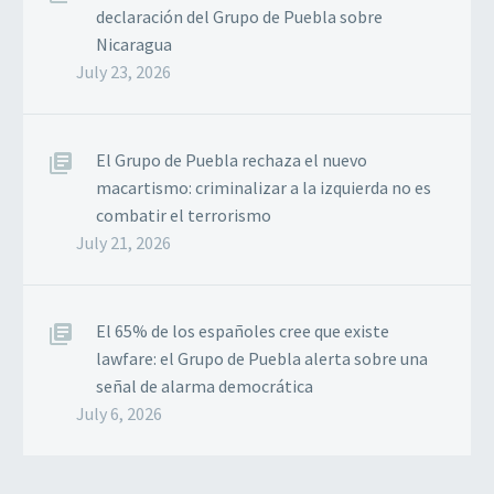
declaración del Grupo de Puebla sobre
Nicaragua
July 23, 2026
El Grupo de Puebla rechaza el nuevo
macartismo: criminalizar a la izquierda no es
combatir el terrorismo
July 21, 2026
El 65% de los españoles cree que existe
lawfare: el Grupo de Puebla alerta sobre una
señal de alarma democrática
July 6, 2026