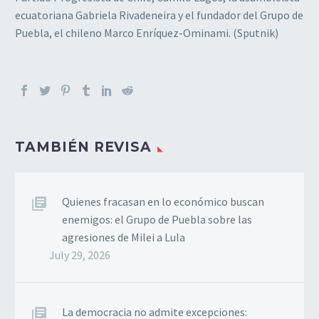
ecuatoriana Gabriela Rivadeneira y el fundador del Grupo de
Puebla, el chileno Marco Enríquez-Ominami. (Sputnik)
TAMBIÉN REVISA
Quienes fracasan en lo económico buscan
enemigos: el Grupo de Puebla sobre las
agresiones de Milei a Lula
July 29, 2026
La democracia no admite excepciones: