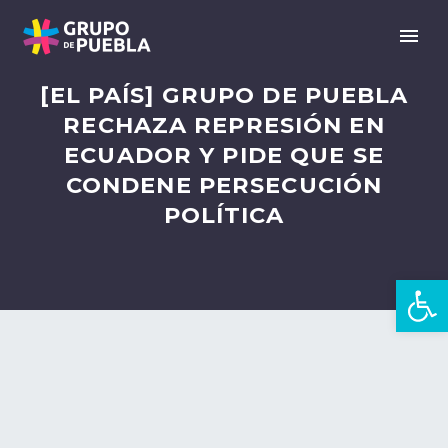
[EL PAÍS] GRUPO DE PUEBLA
RECHAZA REPRESIÓN EN
ECUADOR Y PIDE QUE SE
CONDENE PERSECUCIÓN
POLÍTICA
Open 
en