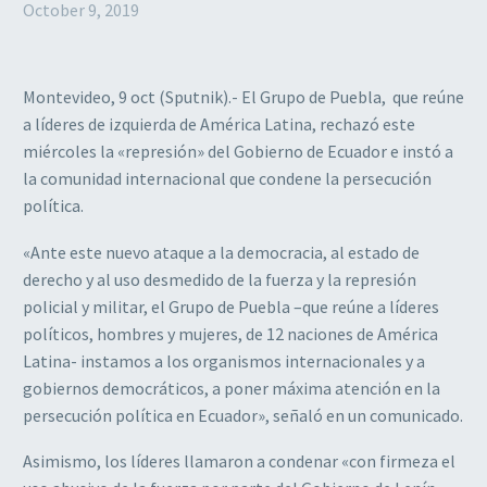
October 9, 2019
Montevideo, 9 oct (Sputnik).- El Grupo de Puebla, que reúne
a líderes de izquierda de América Latina, rechazó este
miércoles la «represión» del Gobierno de Ecuador e instó a
la comunidad internacional que condene la persecución
política.
«Ante este nuevo ataque a la democracia, al estado de
derecho y al uso desmedido de la fuerza y la represión
policial y militar, el Grupo de Puebla –que reúne a líderes
políticos, hombres y mujeres, de 12 naciones de América
Latina- instamos a los organismos internacionales y a
gobiernos democráticos, a poner máxima atención en la
persecución política en Ecuador», señaló en un comunicado.
Asimismo, los líderes llamaron a condenar «con firmeza el