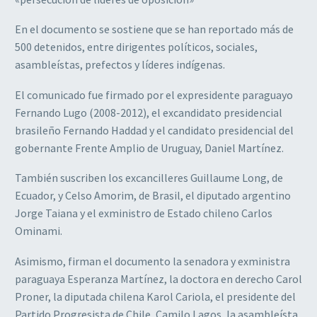
En el documento se sostiene que se han reportado más de
500 detenidos, entre dirigentes políticos, sociales,
asambleístas, prefectos y líderes indígenas.
El comunicado fue firmado por el expresidente paraguayo
Fernando Lugo (2008-2012), el excandidato presidencial
brasileño Fernando Haddad y el candidato presidencial del
gobernante Frente Amplio de Uruguay, Daniel Martínez.
También suscriben los excancilleres Guillaume Long, de
Ecuador, y Celso Amorim, de Brasil, el diputado argentino
Jorge Taiana y el exministro de Estado chileno Carlos
Ominami.
Asimismo, firman el documento la senadora y exministra
paraguaya Esperanza Martínez, la doctora en derecho Carol
Proner, la diputada chilena Karol Cariola, el presidente del
Partido Progresista de Chile, Camilo Lagos, la asambleísta