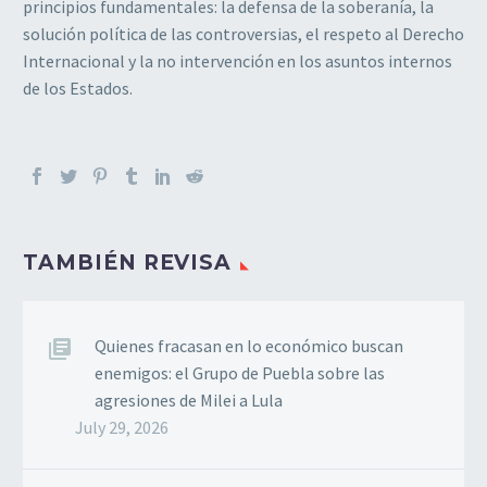
principios fundamentales: la defensa de la soberanía, la
solución política de las controversias, el respeto al Derecho
Internacional y la no intervención en los asuntos internos
de los Estados.
TAMBIÉN REVISA
Quienes fracasan en lo económico buscan
enemigos: el Grupo de Puebla sobre las
agresiones de Milei a Lula
July 29, 2026