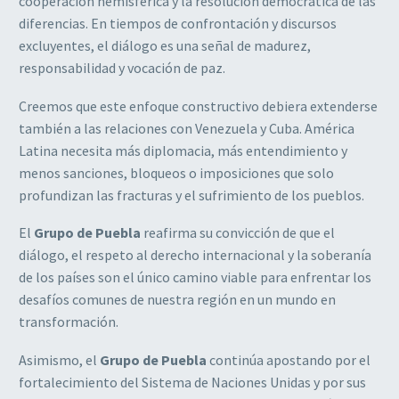
cooperación hemisférica y la resolución democrática de las
diferencias. En tiempos de confrontación y discursos
excluyentes, el diálogo es una señal de madurez,
responsabilidad y vocación de paz.
Creemos que este enfoque constructivo debiera extenderse
también a las relaciones con Venezuela y Cuba. América
Latina necesita más diplomacia, más entendimiento y
menos sanciones, bloqueos o imposiciones que solo
profundizan las fracturas y el sufrimiento de los pueblos.
El
Grupo de Puebla
reafirma su convicción de que el
diálogo, el respeto al derecho internacional y la soberanía
de los países son el único camino viable para enfrentar los
desafíos comunes de nuestra región en un mundo en
transformación.
Asimismo, el
Grupo de Puebla
continúa apostando por el
fortalecimiento del Sistema de Naciones Unidas y por sus