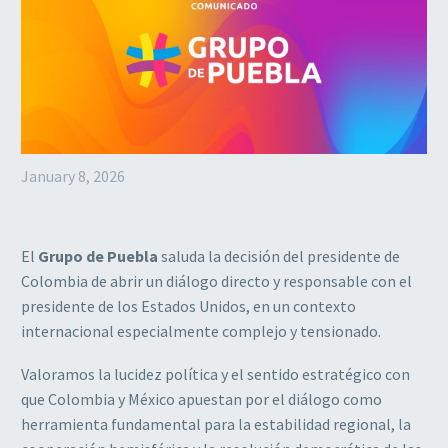
January 8, 2026
El
Grupo de Puebla
saluda la decisión del presidente de
Colombia de abrir un diálogo directo y responsable con el
presidente de los Estados Unidos, en un contexto
internacional especialmente complejo y tensionado.
Valoramos la lucidez política y el sentido estratégico con
que Colombia y México apuestan por el diálogo como
herramienta fundamental para la estabilidad regional, la