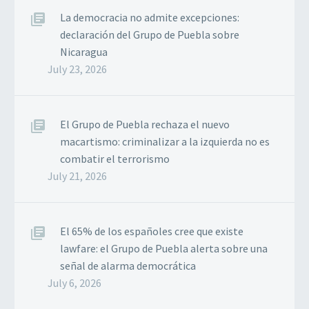
La democracia no admite excepciones:
declaración del Grupo de Puebla sobre
Nicaragua
July 23, 2026
El Grupo de Puebla rechaza el nuevo
macartismo: criminalizar a la izquierda no es
combatir el terrorismo
July 21, 2026
El 65% de los españoles cree que existe
lawfare: el Grupo de Puebla alerta sobre una
señal de alarma democrática
July 6, 2026