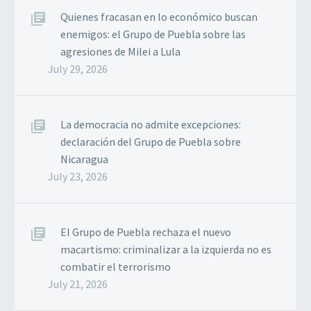
Quienes fracasan en lo económico buscan
enemigos: el Grupo de Puebla sobre las
agresiones de Milei a Lula
July 29, 2026
La democracia no admite excepciones:
declaración del Grupo de Puebla sobre
Nicaragua
July 23, 2026
El Grupo de Puebla rechaza el nuevo
macartismo: criminalizar a la izquierda no es
combatir el terrorismo
July 21, 2026