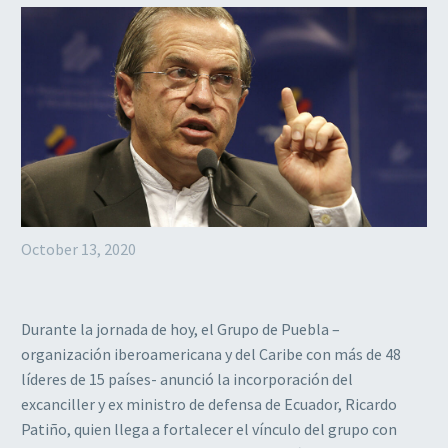
October 13, 2020
Durante la jornada de hoy, el Grupo de Puebla –
organización iberoamericana y del Caribe con más de 48
líderes de 15 países- anunció la incorporación del
excanciller y ex ministro de defensa de Ecuador, Ricardo
Patiño, quien llega a fortalecer el vínculo del grupo con