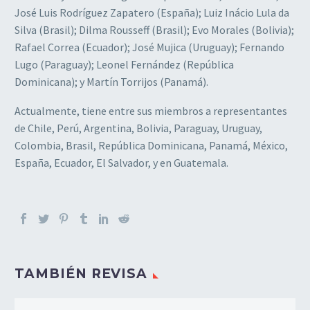
José Luis Rodríguez Zapatero (España); Luiz Inácio Lula da
Silva (Brasil); Dilma Rousseff (Brasil); Evo Morales (Bolivia);
Rafael Correa (Ecuador); José Mujica (Uruguay); Fernando
Lugo (Paraguay); Leonel Fernández (República
Dominicana); y Martín Torrijos (Panamá).
Actualmente, tiene entre sus miembros a representantes
de Chile, Perú, Argentina, Bolivia, Paraguay, Uruguay,
Colombia, Brasil, República Dominicana, Panamá, México,
España, Ecuador, El Salvador, y en Guatemala.
TAMBIÉN REVISA