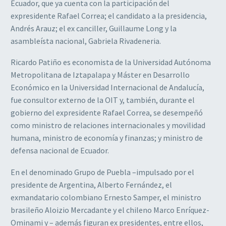
Ecuador, que ya cuenta con la participación del
expresidente Rafael Correa; el candidato a la presidencia,
Andrés Arauz; el ex canciller, Guillaume Long y la
asambleísta nacional, Gabriela Rivadeneria.
Ricardo Patiño es economista de la Universidad Autónoma
Metropolitana de Iztapalapa y Máster en Desarrollo
Económico en la Universidad Internacional de Andalucía,
fue consultor externo de la OIT y, también, durante el
gobierno del expresidente Rafael Correa, se desempeñó
como ministro de relaciones internacionales y movilidad
humana, ministro de economía y finanzas; y ministro de
defensa nacional de Ecuador.
En el denominado Grupo de Puebla –impulsado por el
presidente de Argentina, Alberto Fernández, el
exmandatario colombiano Ernesto Samper, el ministro
brasileño Aloizio Mercadante y el chileno Marco Enríquez-
Ominami y – además figuran ex presidentes, entre ellos,