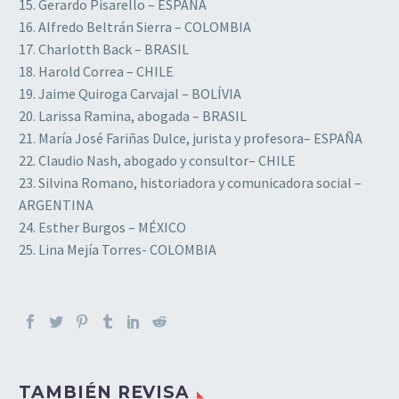
15. Gerardo Pisarello – ESPAÑA
16. Alfredo Beltrán Sierra – COLOMBIA
17. Charlotth Back – BRASIL
18. Harold Correa – CHILE
19. Jaime Quiroga Carvajal – BOLÍVIA
20. Larissa Ramina, abogada – BRASIL
21. María José Fariñas Dulce, jurista y profesora– ESPAÑA
22. Claudio Nash, abogado y consultor– CHILE
23. Silvina Romano, historiadora y comunicadora social –
ARGENTINA
24. Esther Burgos – MÉXICO
25. Lina Mejía Torres- COLOMBIA
TAMBIÉN REVISA