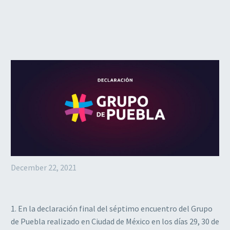
December 22, 2021
1. En la declaración final del séptimo encuentro del Grupo
de Puebla realizado en Ciudad de México en los días 29, 30 de