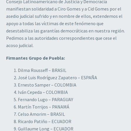
Consejo Latinoamericano de Justicia y Democracia
manifiestan solidaridad a Ciro Gomes y a Cid Gomes por el
asedio judicial sufrido y en nombre de ellos, extendemos el
apoyo a todas las víctimas de este fenómeno que
desestabiliza las garantías democráticas en nuestra región.
Pedimos a las autoridades correspondientes que cese el
acoso judicial.
Firmantes Grupo de Puebla:
Dilma Rousseff – BRASIL
José Luis Rodríguez Zapatero – ESPAÑA
Ernesto Samper – COLOMBIA
Iván Cepeda – COLOMBIA
Fernando Lugo – PARAGUAY
Martín Torrijos – PANAMÁ
Celso Amorim – BRASIL
Ricardo Patiño – ECUADOR
Guillaume Long – ECUADOR