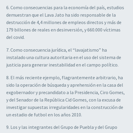
6. Como consecuencias para la economía del país, estudios
demuestran que el Lava Jato ha sido responsable de la
destrucción de 4,4 millones de empleos directos y más de
179 billones de reales en desinversión, y 660.000 víctimas
del covid.
7. Como consecuencia jurídica, el “lavajatismo” ha
instalado una cultura autoritaria en el uso del sistema de
justicia para generar inestabilidad en el campo político.
8. El más reciente ejemplo, flagrantemente arbitrario, ha
sido la operación de búsqueda y aprehensión en la casa del
exgobernador y precandidato a la Presidencia, Ciro Gomes,
y del Senador de la República Cid Gomes, con la excusa de
investigar supuestas irregularidades en la construcción de
un estadio de futbol en los años 2010.
9. Los y las integrantes del Grupo de Puebla y del Grupo