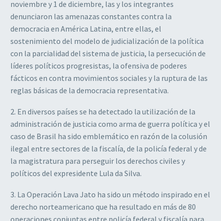
noviembre y 1 de diciembre, las y los integrantes
denunciaron las amenazas constantes contra la
democracia en América Latina, entre ellas, el
sostenimiento del modelo de judicialización de la política
con la parcialidad del sistema de justicia, la persecución de
líderes políticos progresistas, la ofensiva de poderes
fácticos en contra movimientos sociales y la ruptura de las
reglas básicas de la democracia representativa.
2. En diversos países se ha detectado la utilización de la
administración de justicia como arma de guerra política y el
caso de Brasil ha sido emblemático en razón de la colusión
ilegal entre sectores de la fiscalía, de la policía federal y de
la magistratura para perseguir los derechos civiles y
políticos del expresidente Lula da Silva.
3. La Operación Lava Jato ha sido un método inspirado en el
derecho norteamericano que ha resultado en más de 80
operaciones conjuntas entre policía federal y fiscalía para