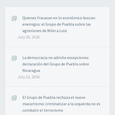
Quienes fracasan en lo económico buscan
enemigos: el Grupo de Puebla sobre las
agresiones de Milei a Lula
July 29, 2026
La democracia no admite excepciones:
declaración del Grupo de Puebla sobre
Nicaragua
July 23, 2026
El Grupo de Puebla rechaza el nuevo
macartismo: criminalizar a la izquierda no es
combatir el terrorismo