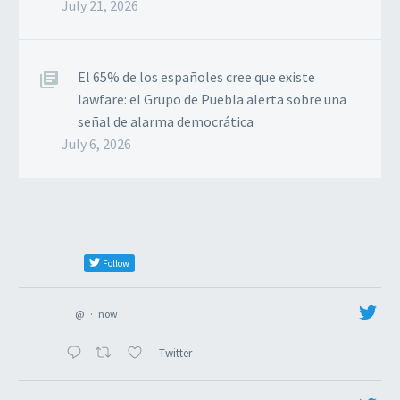
July 21, 2026
El 65% de los españoles cree que existe
lawfare: el Grupo de Puebla alerta sobre una
señal de alarma democrática
July 6, 2026
Follow
@
·
now
Twitter