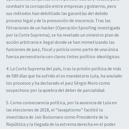
combatir la corrupción entre empresas y gobierno, pero
sus métodos han debilitado las garantías del debido
proceso legal y de la presunción de inocencia. Tras las
filtraciones de un hacker (Operación Spoofing investigada
por la Corte Suprema), se ha revelado un siniestro plan de
acción arbitraria e ilegal donde se han mimetizando las
funciones de juez, fiscal y policía como parte de una única
fuerza persecutoria con claros tintes político-ideológicos.
4. La Corte Suprema del país, tras la prisión política de más
de 580 días que ha sufrido el ex mandatario Lula, ha anulado
los procesos y ha declarado el juez Sérgio Moro como
sospechoso por la quiebra del deber de parcialidad.
5. Como consecuencia política, por la ausencia de Lula en
las elecciones de 2018, el “lavajatismo” facilitó la
investidura de Jair Bolsonaro como Presidente de la
República y la llegada de la extrema derecha en el poder.