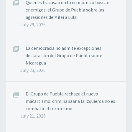
Quienes fracasan en lo económico buscan
enemigos: el Grupo de Puebla sobre las
agresiones de Milei a Lula
July 29, 2026
La democracia no admite excepciones:
declaración del Grupo de Puebla sobre
Nicaragua
July 23, 2026
El Grupo de Puebla rechaza el nuevo
macartismo: criminalizar a la izquierda no es
combatir el terrorismo
July 21, 2026