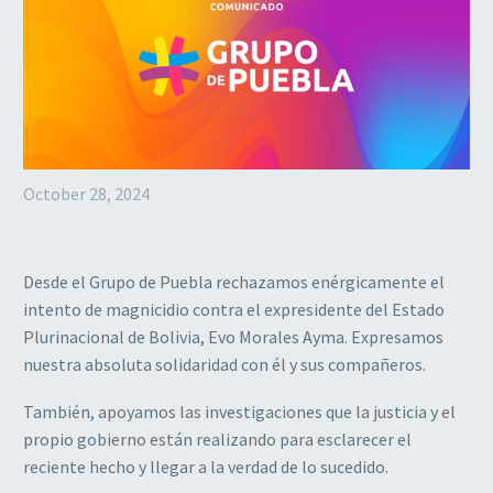
October 28, 2024
Desde el Grupo de Puebla rechazamos enérgicamente el
intento de magnicidio contra el expresidente del Estado
Plurinacional de Bolivia, Evo Morales Ayma. Expresamos
nuestra absoluta solidaridad con él y sus compañeros.
También, apoyamos las investigaciones que la justicia y el
propio gobierno están realizando para esclarecer el
reciente hecho y llegar a la verdad de lo sucedido.