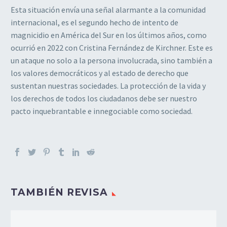
Esta situación envía una señal alarmante a la comunidad
internacional, es el segundo hecho de intento de
magnicidio en América del Sur en los últimos años, como
ocurrió en 2022 con Cristina Fernández de Kirchner. Este es
un ataque no solo a la persona involucrada, sino también a
los valores democráticos y al estado de derecho que
sustentan nuestras sociedades. La protección de la vida y
los derechos de todos los ciudadanos debe ser nuestro
pacto inquebrantable e innegociable como sociedad.
TAMBIÉN REVISA