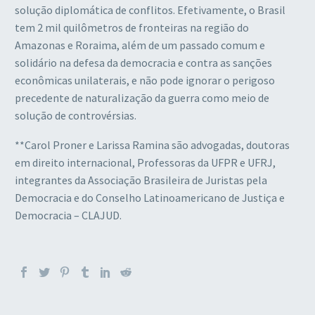
solução diplomática de conflitos. Efetivamente, o Brasil
tem 2 mil quilômetros de fronteiras na região do
Amazonas e Roraima, além de um passado comum e
solidário na defesa da democracia e contra as sanções
econômicas unilaterais, e não pode ignorar o perigoso
precedente de naturalização da guerra como meio de
solução de controvérsias.
**Carol Proner e Larissa Ramina são advogadas, doutoras
em direito internacional, Professoras da UFPR e UFRJ,
integrantes da Associação Brasileira de Juristas pela
Democracia e do Conselho Latinoamericano de Justiça e
Democracia – CLAJUD.