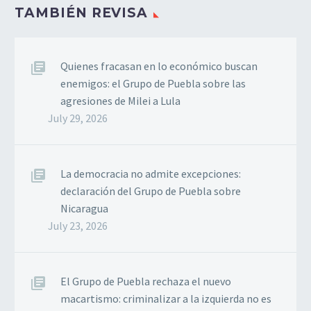
TAMBIÉN REVISA
Quienes fracasan en lo económico buscan
enemigos: el Grupo de Puebla sobre las
agresiones de Milei a Lula
July 29, 2026
La democracia no admite excepciones:
declaración del Grupo de Puebla sobre
Nicaragua
July 23, 2026
El Grupo de Puebla rechaza el nuevo
macartismo: criminalizar a la izquierda no es