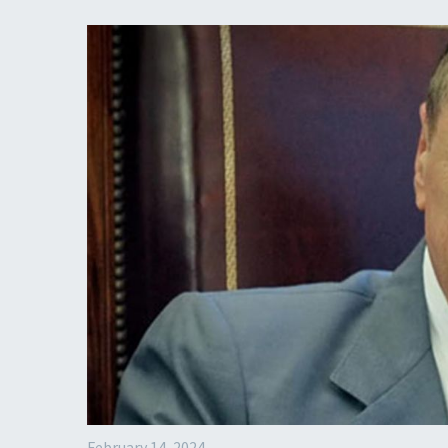
February 14, 2024