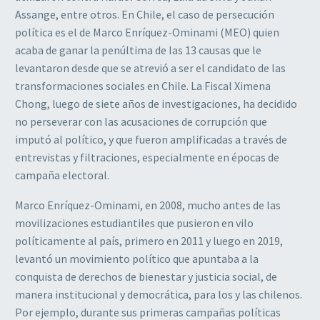
Assange, entre otros. En Chile, el caso de persecución
política es el de Marco Enríquez-Ominami (MEO) quien
acaba de ganar la penúltima de las 13 causas que le
levantaron desde que se atrevió a ser el candidato de las
transformaciones sociales en Chile. La Fiscal Ximena
Chong, luego de siete años de investigaciones, ha decidido
no perseverar con las acusaciones de corrupción que
imputó al político, y que fueron amplificadas a través de
entrevistas y filtraciones, especialmente en épocas de
campaña electoral.
Marco Enríquez-Ominami, en 2008, mucho antes de las
movilizaciones estudiantiles que pusieron en vilo
políticamente al país, primero en 2011 y luego en 2019,
levantó un movimiento político que apuntaba a la
conquista de derechos de bienestar y justicia social, de
manera institucional y democrática, para los y las chilenos.
Por ejemplo, durante sus primeras campañas políticas