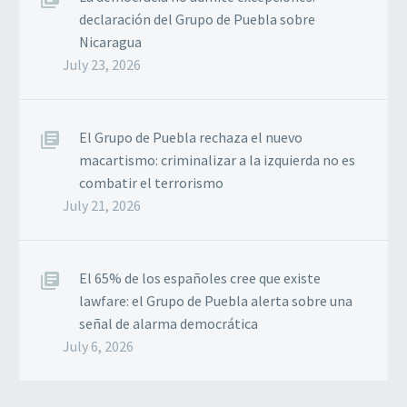
declaración del Grupo de Puebla sobre
Nicaragua
July 23, 2026
El Grupo de Puebla rechaza el nuevo
macartismo: criminalizar a la izquierda no es
combatir el terrorismo
July 21, 2026
El 65% de los españoles cree que existe
lawfare: el Grupo de Puebla alerta sobre una
señal de alarma democrática
July 6, 2026