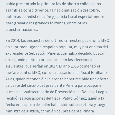
había presentado la primera ley de aborto chilena, una
asamblea constituyente, la nacionalización del cobre,
políticas de redistribución y justicia fiscal especialmente
para gravar a las grandes fortunas, entre otras
transformaciones.
En 2014, las encuestas del último trimestre pusieron a MEO
en el primer lugar de respaldo popular, muy por encima del
expresidente Sebastián Piñera, que había decidido buscar
un segundo período presidencial en las elecciones
siguientes, que serían en 2017. El año 2015 comenzó el
lawfare contra MEO, con una acusación del fiscal Emiliano
Arias, quien reconoció a la prensa haber recibido una oferta
de parte del círculo del presidente Piñera para ocupar el
puesto de «subsecretario de Prevención del Delito». Luego
recibió las acusaciones del fiscal Pablo Gómez, quién a la
fecha era esposo de quién había sido subsecretaria y luego
ministra de justicia, también del presidente Piñera.