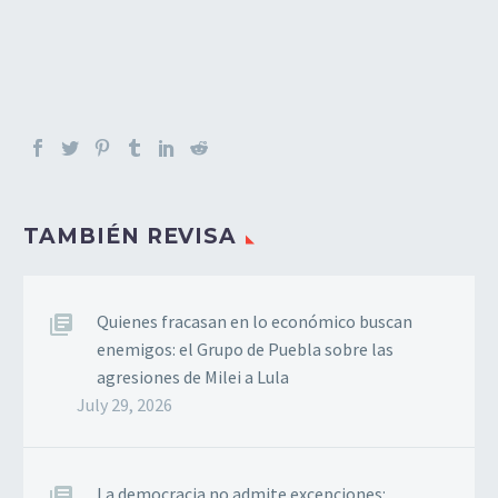
TAMBIÉN REVISA
Quienes fracasan en lo económico buscan
enemigos: el Grupo de Puebla sobre las
agresiones de Milei a Lula
July 29, 2026
La democracia no admite excepciones: