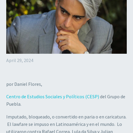
April 29, 2024
por Daniel Flores,
Centro de Estudios Sociales y Políticos (CESP)
del Grupo de
Puebla.
Imputado, bloqueado, o convertido en paria o en caricatura.
El lawfare se impuso en Latinoamérica y en el mundo. Lo
utilizaron contra Rafael Correa, Lula da Silva y Julian