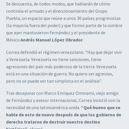
Se descuenta, de todos modos, que hablarán de cómo
continúa el armado y el direccionamiento del Grupo
Puebla, un espacio que reúne a unos 30 países progresistas
(la mayoría fuera del poder) y que formó parte de la cumbre
que ayer mantuvieron Fernández y el presidente de
México
Andrés Manuel López Obrador
.
Correa defendió el régimen venezolano. “Hay que dejar vivir
a Venezuela. Venezuela no tiene sanciones, tiene
agresiones del país más poderoso de la tierra. Venezuela
está en una situación de guerra. No quiero ser agresivo,
pero no se puede ser tan simplista en el análisis”.
Tras desayunar con Marco Enriquez Ominami, viejo amigo
de Fernández y asesor internacional, Correa insistió con la
necesidad de una latinoamérica unida.
“Qué bueno que se
hable de esto de nuevo después de que los gobierno de
derecha trataron de destruir nuestro destino