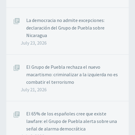
La democracia no admite excepciones:
declaración del Grupo de Puebla sobre
Nicaragua
July 23, 2026
El Grupo de Puebla rechaza el nuevo
macartismo: criminalizar a la izquierda no es
combatir el terrorismo
July 21, 2026
El 65% de los españoles cree que existe
lawfare: el Grupo de Puebla alerta sobre una
señal de alarma democrática