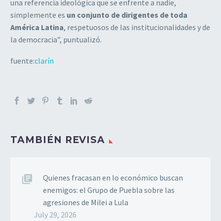
una referencia ideológica que se enfrente a nadie,
simplemente es
un conjunto de dirigentes de toda
América Latina
, respetuosos de las institucionalidades y de
la democracia”, puntualizó.
fuente:
clarín
TAMBIÉN REVISA
Quienes fracasan en lo económico buscan
enemigos: el Grupo de Puebla sobre las
agresiones de Milei a Lula
July 29, 2026