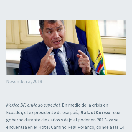
November 5, 2019
México DF, enviado especial.
En medio de la crisis en
Ecuador, el ex presidente de ese país,
Rafael Correa
-que
gobernó durante diez años y dejó el poder en 2017- ya se
encuentra en el Hotel Camino Real Polanco, donde a las 14