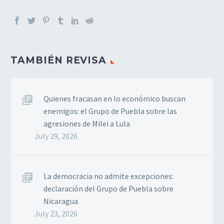
TAMBIÉN REVISA
Quienes fracasan en lo económico buscan
enemigos: el Grupo de Puebla sobre las
agresiones de Milei a Lula
July 29, 2026
La democracia no admite excepciones:
declaración del Grupo de Puebla sobre
Nicaragua
July 23, 2026