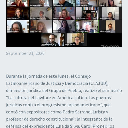
September 21, 2020
Durante la jornada de este lunes, el Consejo
Latinoamericano de Justicia y Democracia (CLAJUD),
dimensión jurídica del Grupo de Puebla, realizó el seminario
“La cultura del Lawfare en América Latina: Las guerras
jurídicas contra el progresismo latinoamericano”, que
contó con expositores como Pedro Serrano, jurista y
profesor de derecho constitucional; la integrante de la
defensa del expresidente Lula da Silva, Carol Proner; los