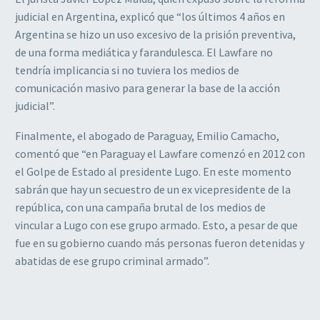
judicial en Argentina, explicó que “los últimos 4 años en
Argentina se hizo un uso excesivo de la prisión preventiva,
de una forma mediática y farandulesca. El Lawfare no
tendría implicancia si no tuviera los medios de
comunicación masivo para generar la base de la acción
judicial”.
Finalmente, el abogado de Paraguay, Emilio Camacho,
comentó que “en Paraguay el Lawfare comenzó en 2012 con
el Golpe de Estado al presidente Lugo. En este momento
sabrán que hay un secuestro de un ex vicepresidente de la
república, con una campaña brutal de los medios de
vincular a Lugo con ese grupo armado. Esto, a pesar de que
fue en su gobierno cuando más personas fueron detenidas y
abatidas de ese grupo criminal armado”.