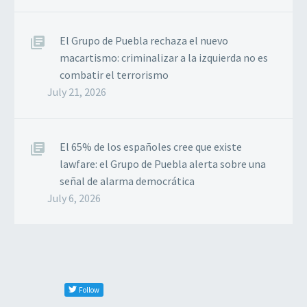
El Grupo de Puebla rechaza el nuevo
macartismo: criminalizar a la izquierda no es
combatir el terrorismo
July 21, 2026
El 65% de los españoles cree que existe
lawfare: el Grupo de Puebla alerta sobre una
señal de alarma democrática
July 6, 2026
Follow