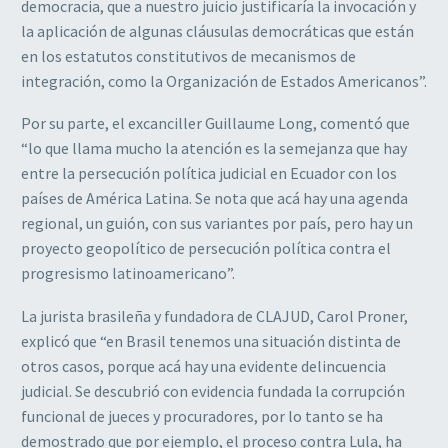
democracia, que a nuestro juicio justificaría la invocación y
la aplicación de algunas cláusulas democráticas que están
en los estatutos constitutivos de mecanismos de
integración, como la Organización de Estados Americanos”.
Por su parte, el excanciller Guillaume Long, comentó que
“lo que llama mucho la atención es la semejanza que hay
entre la persecución política judicial en Ecuador con los
países de América Latina. Se nota que acá hay una agenda
regional, un guión, con sus variantes por país, pero hay un
proyecto geopolítico de persecución política contra el
progresismo latinoamericano”.
La jurista brasileña y fundadora de CLAJUD, Carol Proner,
explicó que “en Brasil tenemos una situación distinta de
otros casos, porque acá hay una evidente delincuencia
judicial. Se descubrió con evidencia fundada la corrupción
funcional de jueces y procuradores, por lo tanto se ha
demostrado que por ejemplo, el proceso contra Lula, ha