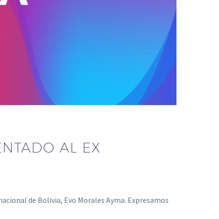
NTADO AL EX
nacional de Bolivia, Evo Morales Ayma. Expresamos