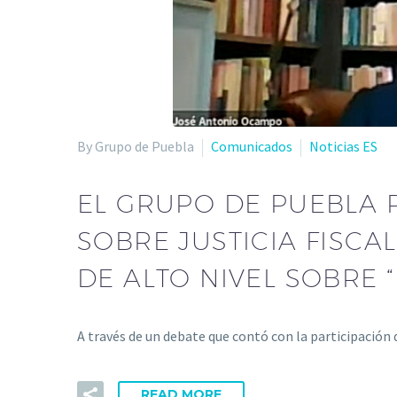
By Grupo de Puebla
Comunicados
Noticias ES
EL GRUPO DE PUEBLA 
SOBRE JUSTICIA FISCA
DE ALTO NIVEL SOBRE 
A través de un debate que contó con la participació
READ MORE