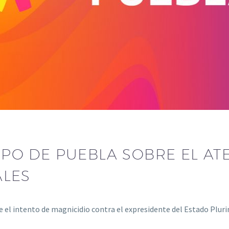
O DE PUEBLA SOBRE EL ATE
ALES
el intento de magnicidio contra el expresidente del Estado Pluri