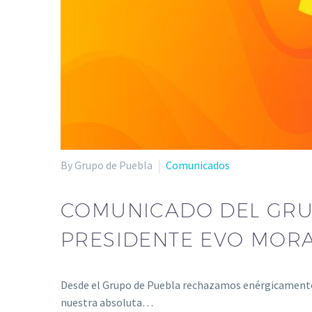
By Grupo de Puebla
Comunicados
COMUNICADO DEL GRUP
PRESIDENTE EVO MOR
Desde el Grupo de Puebla rechazamos enérgicamente 
nuestra absoluta…