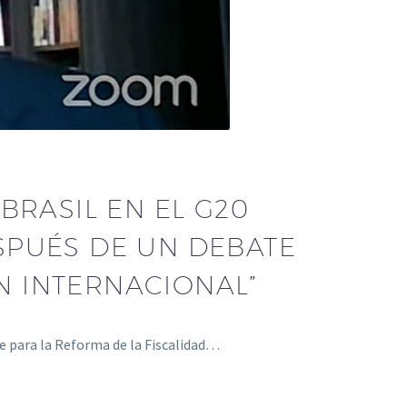
BRASIL EN EL G20
ESPUÉS DE UN DEBATE
ÓN INTERNACIONAL”
e para la Reforma de la Fiscalidad…