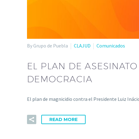
By Grupo de Puebla
CLAJUD
Comunicados
EL PLAN DE ASESINATO
DEMOCRACIA
El plan de magnicidio contra el Presidente Luiz Ináci
READ MORE