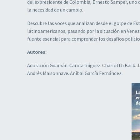
del expresidente de Colombia, Ernesto Samper, uno 
la necesidad de un cambio.
Descubre las voces que analizan desde el golpe de Est
latinoamericanos, pasando por la situación en Venezue
fuente esencial para comprender los desafíos polític
Autores:
Adoración Guamán. Carola Iñiguez. Charlotth Back. J
Andrés Maisonnave. Aníbal García Fernández.