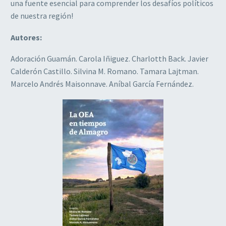
una fuente esencial para comprender los desafíos políticos
de nuestra región!
Autores:
Adoración Guamán. Carola Iñiguez. Charlotth Back. Javier
Calderón Castillo. Silvina M. Romano. Tamara Lajtman.
Marcelo Andrés Maisonnave. Aníbal García Fernández.