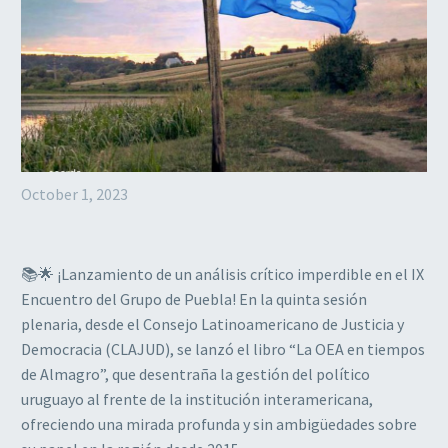
October 1, 2023
📚🌟 ¡Lanzamiento de un análisis crítico imperdible en el IX
Encuentro del Grupo de Puebla! En la quinta sesión
plenaria, desde el Consejo Latinoamericano de Justicia y
Democracia (CLAJUD), se lanzó el libro “La OEA en tiempos
de Almagro”, que desentraña la gestión del político
uruguayo al frente de la institución interamericana,
ofreciendo una mirada profunda y sin ambigüedades sobre