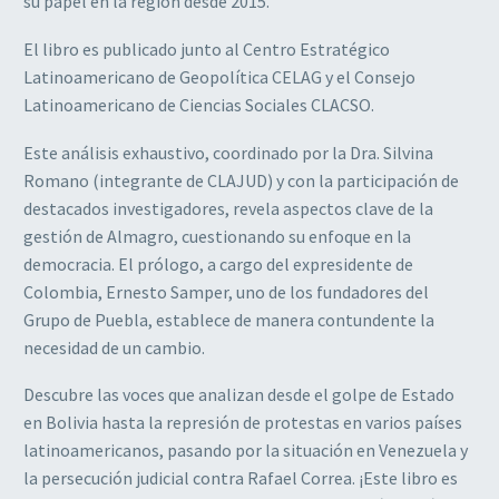
su papel en la región desde 2015.
El libro es publicado junto al Centro Estratégico
Latinoamericano de Geopolítica CELAG y el Consejo
Latinoamericano de Ciencias Sociales CLACSO.
Este análisis exhaustivo, coordinado por la Dra. Silvina
Romano (integrante de CLAJUD) y con la participación de
destacados investigadores, revela aspectos clave de la
gestión de Almagro, cuestionando su enfoque en la
democracia. El prólogo, a cargo del expresidente de
Colombia, Ernesto Samper, uno de los fundadores del
Grupo de Puebla, establece de manera contundente la
necesidad de un cambio.
Descubre las voces que analizan desde el golpe de Estado
en Bolivia hasta la represión de protestas en varios países
latinoamericanos, pasando por la situación en Venezuela y
la persecución judicial contra Rafael Correa. ¡Este libro es