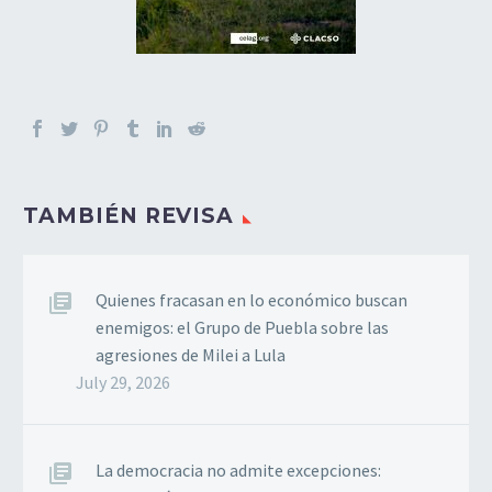
TAMBIÉN REVISA
Quienes fracasan en lo económico buscan
enemigos: el Grupo de Puebla sobre las
agresiones de Milei a Lula
July 29, 2026
La democracia no admite excepciones: