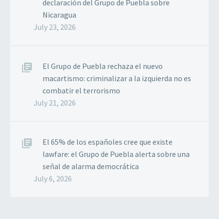
declaración del Grupo de Puebla sobre
Nicaragua
July 23, 2026
El Grupo de Puebla rechaza el nuevo
macartismo: criminalizar a la izquierda no es
combatir el terrorismo
July 21, 2026
El 65% de los españoles cree que existe
lawfare: el Grupo de Puebla alerta sobre una
señal de alarma democrática
July 6, 2026