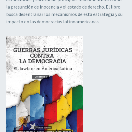
la presunción de inocencia y el estado de derecho. El libro
busca desentrañar los mecanismos de esta estrategia y su
impacto en las democracias latinoamericanas.