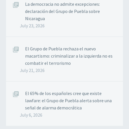
La democracia no admite excepciones:
declaración del Grupo de Puebla sobre
Nicaragua
July 23, 2026
El Grupo de Puebla rechaza el nuevo
macartismo: criminalizar a la izquierda no es
combatir el terrorismo
July 21, 2026
El 65% de los españoles cree que existe
lawfare: el Grupo de Puebla alerta sobre una
señal de alarma democrática
July 6, 2026