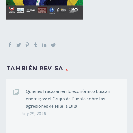
TAMBIÉN REVISA
Quienes fracasan en lo económico buscan
enemigos: el Grupo de Puebla sobre las
agresiones de Milei a Lula
July 29, 2026