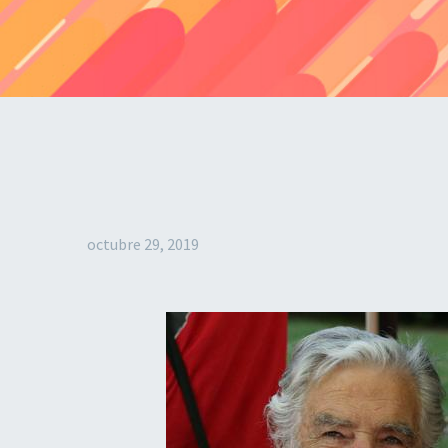
octubre 29, 2019