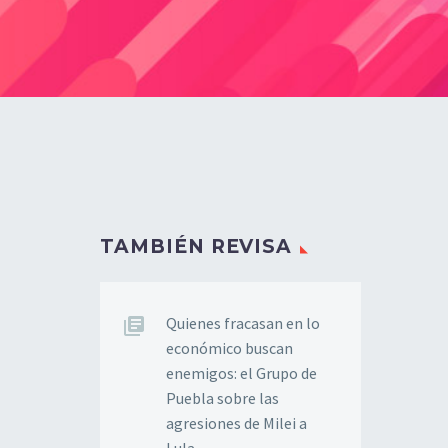
TAMBIÉN REVISA
Quienes fracasan en lo
económico buscan
enemigos: el Grupo de
Puebla sobre las
agresiones de Milei a