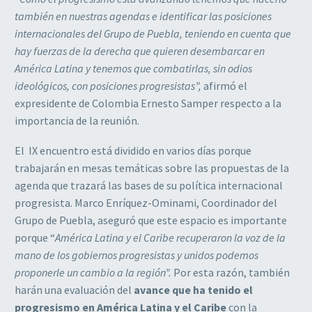
también en nuestras agendas e identificar las posiciones
internacionales del Grupo de Puebla, teniendo en cuenta que
hay fuerzas de la derecha que quieren desembarcar en
América Latina y tenemos que combatirlas, sin odios
ideológicos, con posiciones progresistas”,
afirmó el
expresidente de Colombia Ernesto Samper respecto a la
importancia de la reunión.
El IX encuentro está dividido en varios días porque
trabajarán en mesas temáticas sobre las propuestas de la
agenda que trazará las bases de su política internacional
progresista. Marco Enríquez-Ominami, Coordinador del
Grupo de Puebla, aseguró que este espacio es importante
porque “
América Latina y el Caribe recuperaron la voz de la
mano de los gobiernos progresistas y unidos podemos
proponerle un cambio a la región”.
Por esta razón, también
harán una evaluación del
avance que ha tenido el
progresismo en América Latina y el Caribe
con la