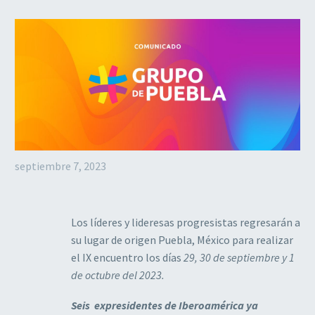
septiembre 7, 2023
Los líderes y lideresas progresistas regresarán a
su lugar de origen Puebla, México para realizar
el IX encuentro los días
29, 30 de septiembre y 1
de octubre del 2023.
Seis
expresidentes de Iberoamérica ya