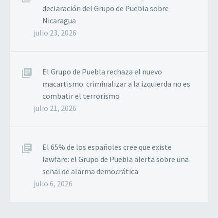
declaración del Grupo de Puebla sobre
Nicaragua
julio 23, 2026
El Grupo de Puebla rechaza el nuevo
macartismo: criminalizar a la izquierda no es
combatir el terrorismo
julio 21, 2026
El 65% de los españoles cree que existe
lawfare: el Grupo de Puebla alerta sobre una
señal de alarma democrática
julio 6, 2026