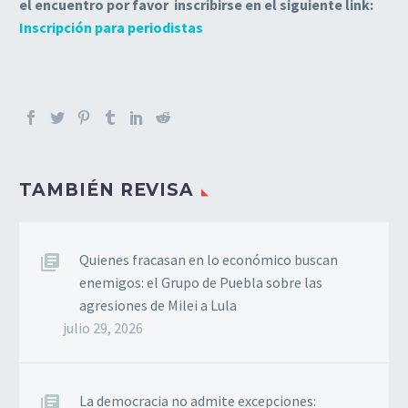
el encuentro por favor inscribirse en el siguiente link:
Inscripción para periodistas
TAMBIÉN REVISA
Quienes fracasan en lo económico buscan
enemigos: el Grupo de Puebla sobre las
agresiones de Milei a Lula
julio 29, 2026
La democracia no admite excepciones: