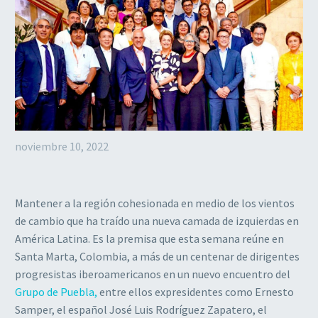
noviembre 10, 2022
Mantener a la región cohesionada en medio de los vientos
de cambio que ha traído una nueva camada de izquierdas en
América Latina. Es la premisa que esta semana reúne en
Santa Marta, Colombia, a más de un centenar de dirigentes
progresistas iberoamericanos en un nuevo encuentro del
Grupo de Puebla,
entre ellos expresidentes como Ernesto
Samper, el español José Luis Rodríguez Zapatero, el