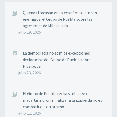
Quienes fracasan en lo económico buscan
enemigos: el Grupo de Puebla sobre las
agresiones de Milei a Lula
julio 29, 2026
La democracia no admite excepciones:
declaración del Grupo de Puebla sobre
Nicaragua
julio 23, 2026
El Grupo de Puebla rechaza el nuevo
macartismo: criminalizar a la izquierda no es
combatir el terrorismo
julio 21, 2026