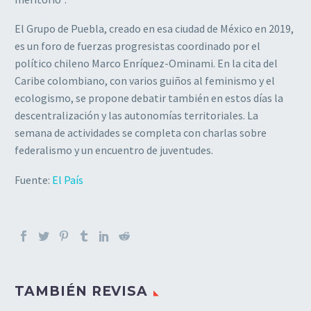
El Grupo de Puebla, creado en esa ciudad de México en 2019,
es un foro de fuerzas progresistas coordinado por el
político chileno Marco Enríquez-Ominami. En la cita del
Caribe colombiano, con varios guiños al feminismo y el
ecologismo, se propone debatir también en estos días la
descentralización y las autonomías territoriales. La
semana de actividades se completa con charlas sobre
federalismo y un encuentro de juventudes.
Fuente:
El País
TAMBIÉN REVISA