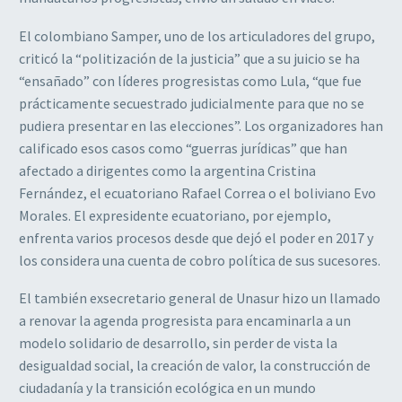
El colombiano Samper, uno de los articuladores del grupo,
criticó la “politización de la justicia” que a su juicio se ha
“ensañado” con líderes progresistas como Lula, “que fue
prácticamente secuestrado judicialmente para que no se
pudiera presentar en las elecciones”. Los organizadores han
calificado esos casos como “guerras jurídicas” que han
afectado a dirigentes como la argentina Cristina
Fernández, el ecuatoriano Rafael Correa o el boliviano Evo
Morales. El expresidente ecuatoriano, por ejemplo,
enfrenta varios procesos desde que dejó el poder en 2017 y
los considera una cuenta de cobro política de sus sucesores.
El también exsecretario general de Unasur hizo un llamado
a renovar la agenda progresista para encaminarla a un
modelo solidario de desarrollo, sin perder de vista la
desigualdad social, la creación de valor, la construcción de
ciudadanía y la transición ecológica en un mundo