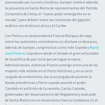
amenazado por la crisis climática. Samper celebró además
la presencia en Santa Marta de representantes del Partido
Comunista de China, el “nuevo poder emergente en el
mundo”, para debatir sobre las relaciones del gigante
asiático con América Latina y el Caribe.
Con Petro y su vicepresidenta Francia Márquez de viaje,
entre los asistentes colombianos al cónclave se destacan,
además de Samper, congresistas como Iván Cepeda y
María
José Pizarro
. Cepeda es desde el Senado el gran articulador
de la política de paz total que persigue la nueva
Administración, mientras Pizarro emerge como una de las
mujeres más visibles en el Pacto Histórico y, en un acto
cargado de simbolismo, fue la encargada de ponerle la
banda presidencial a Petro cuando asumió el poder.
También el anfitrión de la reunión, Carlos Caicedo,
gobernador del departamento del Magdalena y exalcalde
de Santa Marta con su movimiento Fuerza Ciudadana. Es el