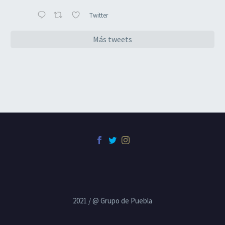
Twitter
Más tweets
2021 / @ Grupo de Puebla