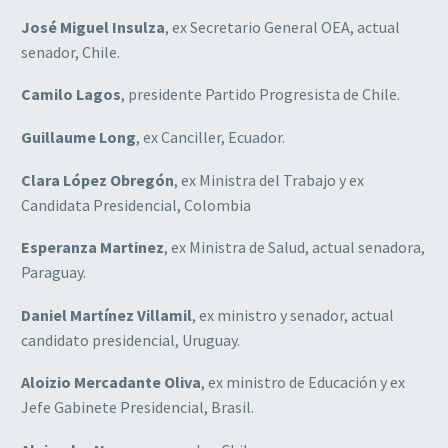
José Miguel Insulza
, ex Secretario General OEA, actual
senador, Chile.
Camilo Lagos
, presidente Partido Progresista de Chile.
Guillaume Long
, ex Canciller, Ecuador.
Clara López Obregón
, ex Ministra del Trabajo y ex
Candidata Presidencial, Colombia
Esperanza Martinez
, ex Ministra de Salud, actual senadora,
Paraguay.
Daniel Martínez Villamil
, ex ministro y senador, actual
candidato presidencial, Uruguay.
Aloizio Mercadante Oliva
, ex ministro de Educación y ex
Jefe Gabinete Presidencial, Brasil.