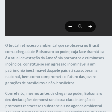
O brutal retrocesso ambiental que se observa no Brasil
com a chegada de Bolsonaro ao poder, cuja face dramática
é a atual devastação da Amazônia por vastos e criminosos
incêndios, constitui-se em agressão inominável a um
patrimônio inestimável daquele país e à sua soberania
nacional, bem como compromete o futuro das jovens
gerações de brasileiros e não-brasileiros.
Com efeito, mesmo antes de chegar ao poder, Bolsonaro
deu declarações demonstrando sua clara intenção de
promover retrocessos substanciais na agenda ambiental