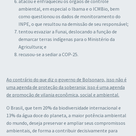
atacou e enfraqueceu os órgãos de controle
ambiental, em especial o Ibama e o ICMBio, bem
como questionou os dados de monitoramento do
INPE, o que resultou na demissão de seu responsável;
tentou esvaziar a Funai, deslocando a função de
demarcar terras indígenas para o Ministério da
Agricultura; e
recusou-se a sediar a COP-25.
Ao contrário do que diz o governo de Bolsonaro, isso não é
uma agenda de proteção da soberania; isso é uma agenda
de promoção de vilania econômica, social e ambiental.
O Brasil, que tem 20% da biodiversidade internacional e
13% da água doce do planeta, a maior potência ambiental
do mundo, deseja preservar e ampliar seus compromissos
ambientais, de forma a contribuir decisivamente para