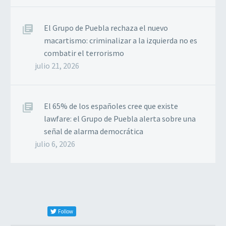
El Grupo de Puebla rechaza el nuevo
macartismo: criminalizar a la izquierda no es
combatir el terrorismo
julio 21, 2026
El 65% de los españoles cree que existe
lawfare: el Grupo de Puebla alerta sobre una
señal de alarma democrática
julio 6, 2026
Follow