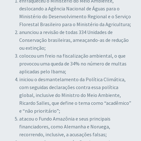
enfraqueceu o Ministério do Meio Ambiente,
deslocando a Agência Nacional de Águas para o
Ministério do Desenvolvimento Regional e o Serviço
Florestal Brasileiro para o Ministério da Agricultura;
anunciou a revisão de todas 334 Unidades de
Conservação brasileiras, ameaçando-as de redução
ou extinção;
colocou um freio na fiscalização ambiental, o que
provocou uma queda de 34% no número de multas
aplicadas pelo Ibama;
iniciou o desmantelamento da Política Climática,
com seguidas declarações contra essa política
global, inclusive do Ministro do Meio Ambiente,
Ricardo Salles, que define o tema como “acadêmico”
e “não prioritário”;
atacou o Fundo Amazônia e seus principais
financiadores, como Alemanha e Noruega,
recorrendo, inclusive, a acusações falsas;