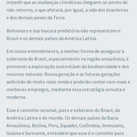
impedir que as mudanças climáticas cheguem ao ponto de
não-retorno, o que afetará, por igual, a vida dos brasileiros
e dos demais povos da Terra.
Bolsonaro e sua loucura predatória não representam o
Brasil e os demais países da América Latina.
Em nosso entendimento, a melhor forma de assegurar a
soberania do Brasil, especialmente na região amazônica, é
promover a exploração sustentável da biodiversidade e dos
recursos naturais. Nossa geração e as futuras gerações
auferirão de muito mais renda e poderão contar com mais e
melhores empregos, mediante essa estratégia sensata e
moderna.
Esse é caminho racional, justo e soberano do Brasil, da
América Latina e do mundo. Os demais países da Bacia
Amazônica, Bolívia, Peru, Equador, Colômbia, Venezuela,
Guiana e Suriname, entendem que esse é o caminho para