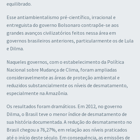
equilibrado.
Esse antiambientalismo pré-científico, irracional e
entreguista do governo Bolsonaro contrapõe-se aos
grandes avanços civilizatórios feitos nessa área em
governos brasileiros anteriores, particularmente os de Lula
e Dilma.
Naqueles governos, com o estabelecimento da Política
Nacional sobre Mudança de Clima, foram ampliadas
consideravelmente as áreas de proteção ambiental e
reduzidos substancialmente os níveis de desmatamento,
especialmente na Amazônia.
Os resultados foram dramáticos. Em 2012, no governo
Dilma, o Brasil teve o menor índice de desmatamento de
sua história documentada. A redução do desmatamento no
Brasil chegou a 76,27%, em relação aos níveis praticados
até o início deste século. Em consequência, as emissões de