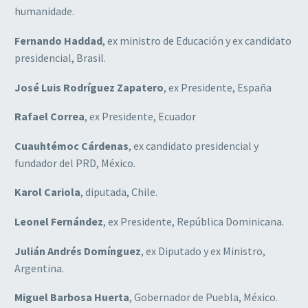
humanidade.
Fernando Haddad
, ex ministro de Educación y ex candidato
presidencial, Brasil.
José Luis Rodríguez Zapatero
, ex Presidente, España
Rafael Correa
, ex Presidente, Ecuador
Cuauhtémoc Cárdenas
, ex candidato presidencial y
fundador del PRD, México.
Karol Cariola
, diputada, Chile.
Leonel Fernández
, ex Presidente, República Dominicana.
Julián Andrés Domínguez
, ex Diputado y ex Ministro,
Argentina.
Miguel Barbosa Huerta
, Gobernador de Puebla, México.