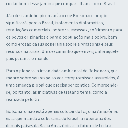
cuidar bem desse jardim que compartilham com o Brasil.
Já o descaminho piromaníaco que Bolsonaro propõe
significará, para o Brasil, isolamento diplomático,
retaliações comerciais, pobreza, escassez, sofrimento para
os povos originários e para a população mais pobre, bem
como erosão da sua soberania sobre a Amazônia e seus
recursos naturais. Um descaminho que envergonha aquele
país perante o mundo.
Para o planeta, a insanidade ambiental de Bolsonaro, que
mente sobre seu respeito aos compromissos assumidos, é
uma ameaça global que precisa ser contida. Compreende-
se, portanto, as iniciativas de tratar o tema, como a
realizada pelo G7.
Bolsonaro não está apenas colocando fogo na Amazônia,
está queimando a soberania do Brasil, a soberania dos
demais países da Bacia Amazônica e o futuro de toda a