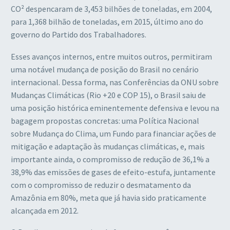
CO² despencaram de 3,453 bilhões de toneladas, em 2004,
para 1,368 bilhão de toneladas, em 2015, último ano do
governo do Partido dos Trabalhadores.
Esses avanços internos, entre muitos outros, permitiram
uma notável mudança de posição do Brasil no cenário
internacional. Dessa forma, nas Conferências da ONU sobre
Mudanças Climáticas (Rio +20 e COP 15), o Brasil saiu de
uma posição histórica eminentemente defensiva e levou na
bagagem propostas concretas: uma Política Nacional
sobre Mudança do Clima, um Fundo para financiar ações de
mitigação e adaptação às mudanças climáticas, e, mais
importante ainda, o compromisso de redução de 36,1% a
38,9% das emissões de gases de efeito-estufa, juntamente
com o compromisso de reduzir o desmatamento da
Amazônia em 80%, meta que já havia sido praticamente
alcançada em 2012.