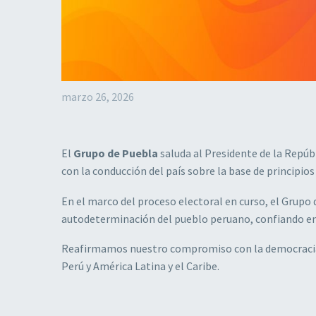
marzo 26, 2026
El
Grupo de Puebla
saluda al Presidente de la Repúb
con la conducción del país sobre la base de principio
En el marco del proceso electoral en curso, el Grup
autodeterminación del pueblo peruano, confiando en 
Reafirmamos nuestro compromiso con la democracia, la 
Perú y América Latina y el Caribe.