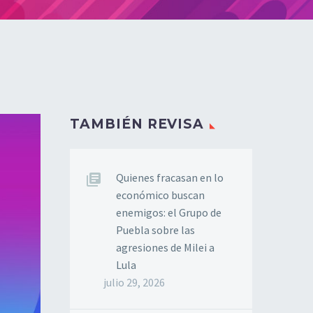
TAMBIÉN REVISA
Quienes fracasan en lo
económico buscan
enemigos: el Grupo de
Puebla sobre las
agresiones de Milei a
Lula
julio 29, 2026