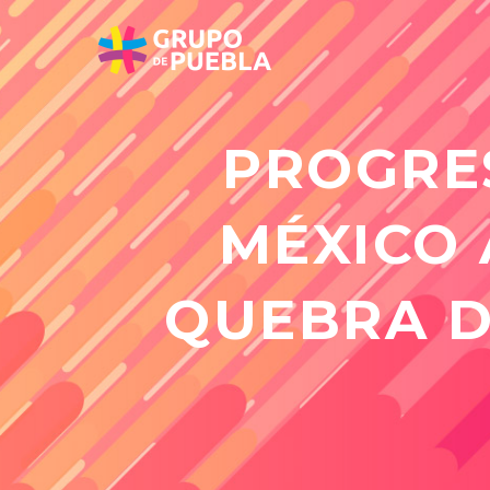
PROGRE
MÉXICO 
QUEBRA D