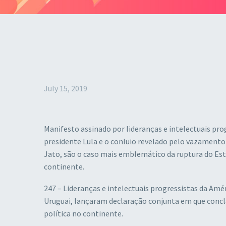
July 15, 2019
Manifesto assinado por lideranças e intelectuais pro
presidente Lula e o conluio revelado pelo vazamento 
Jato, são o caso mais emblemático da ruptura do Est
continente.
247 – Lideranças e intelectuais progressistas da Amér
Uruguai, lançaram declaração conjunta em que concl
política no continente.