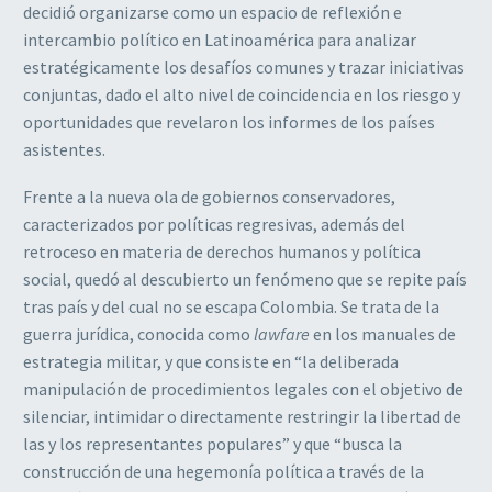
decidió organizarse como un espacio de reflexión e
intercambio político en Latinoamérica para analizar
estratégicamente los desafíos comunes y trazar iniciativas
conjuntas, dado el alto nivel de coincidencia en los riesgo y
oportunidades que revelaron los informes de los países
asistentes.
Frente a la nueva ola de gobiernos conservadores,
caracterizados por políticas regresivas, además del
retroceso en materia de derechos humanos y política
social, quedó al descubierto un fenómeno que se repite país
tras país y del cual no se escapa Colombia. Se trata de la
guerra jurídica, conocida como
lawfare
en los manuales de
estrategia militar, y que consiste en “la deliberada
manipulación de procedimientos legales con el objetivo de
silenciar, intimidar o directamente restringir la libertad de
las y los representantes populares” y que “busca la
construcción de una hegemonía política a través de la