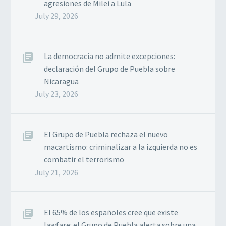
agresiones de Milei a Lula
July 29, 2026
La democracia no admite excepciones:
declaración del Grupo de Puebla sobre
Nicaragua
July 23, 2026
El Grupo de Puebla rechaza el nuevo
macartismo: criminalizar a la izquierda no es
combatir el terrorismo
July 21, 2026
El 65% de los españoles cree que existe
lawfare: el Grupo de Puebla alerta sobre una