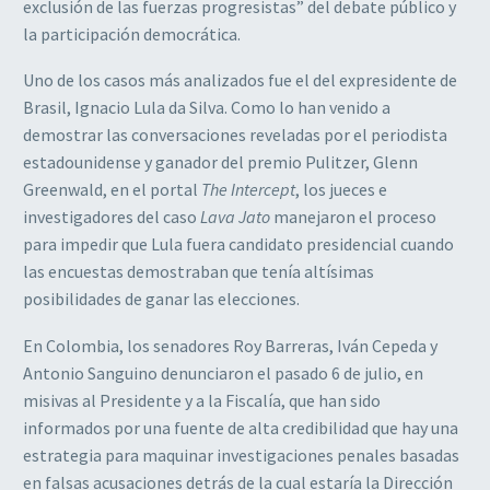
exclusión de las fuerzas progresistas” del debate público y
la participación democrática.
Uno de los casos más analizados fue el del expresidente de
Brasil, Ignacio Lula da Silva. Como lo han venido a
demostrar las conversaciones reveladas por el periodista
estadounidense y ganador del premio Pulitzer, Glenn
Greenwald, en el portal
The Intercept
, los jueces e
investigadores del caso
Lava Jato
manejaron el proceso
para impedir que Lula fuera candidato presidencial cuando
las encuestas demostraban que tenía altísimas
posibilidades de ganar las elecciones.
En Colombia, los senadores Roy Barreras, Iván Cepeda y
Antonio Sanguino denunciaron el pasado 6 de julio, en
misivas al Presidente y a la Fiscalía, que han sido
informados por una fuente de alta credibilidad que hay una
estrategia para maquinar investigaciones penales basadas
en falsas acusaciones detrás de la cual estaría la Dirección