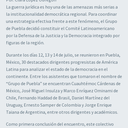
La guerra jurídica es hoy una de las amenazas más serias a
la institucionalidad democrática regional. Para coordinar
una estrategia efectiva frente a este fenómeno, el Grupo
de Puebla decidió constituir el Comité Latinoamericano
por la Defensa de la Justicia y la Democracia integrado por
figuras de la región.
Durante los días 12, 13 y 14 de julio, se reunieron en Puebla,
México, 30 destacados dirigentes progresistas de América
Latina para analizar el estado de la democracia en el
continente. Entre los asistentes que tomaron el nombre de
“Grupo de Puebla” se encuentran Cuauhtémoc Cárdenas de
México, José Miguel Insulza y Marco Enríquez Ominami de
Chile, Fernando Haddad de Brasil, Daniel Martínez del
Uruguay, Ernesto Samper de Colombia y Jorge Enrique
Taiana de Argentina, entre otros dirigentes y académicos.
Como primera conclusión del encuentro, este colectivo