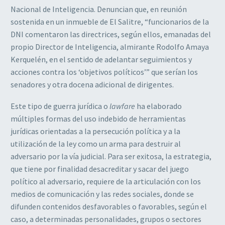
Nacional de Inteligencia. Denuncian que, en reunión
sostenida en un inmueble de El Salitre, “funcionarios de la
DNI comentaron las directrices, según ellos, emanadas del
propio Director de Inteligencia, almirante Rodolfo Amaya
Kerquelén, en el sentido de adelantar seguimientos y
acciones contra los ‘objetivos políticos’” que serían los
senadores y otra docena adicional de dirigentes.
Este tipo de guerra jurídica o
lawfare
ha elaborado
múltiples formas del uso indebido de herramientas
jurídicas orientadas a la persecución política y a la
utilización de la ley como un arma para destruir al
adversario por la vía judicial. Para ser exitosa, la estrategia,
que tiene por finalidad desacreditar y sacar del juego
político al adversario, requiere de la articulación con los
medios de comunicación y las redes sociales, donde se
difunden contenidos desfavorables o favorables, según el
caso, a determinadas personalidades, grupos o sectores