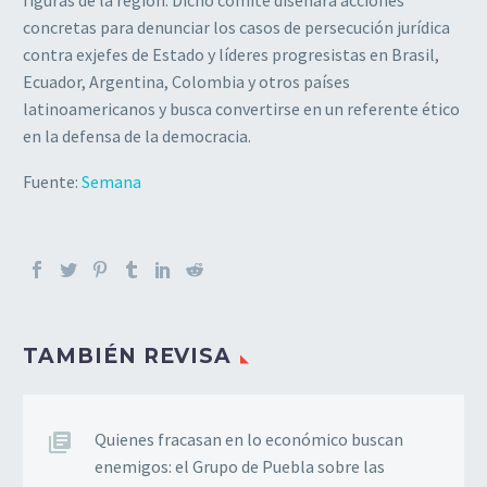
concretas para denunciar los casos de persecución jurídica
contra exjefes de Estado y líderes progresistas en Brasil,
Ecuador, Argentina, Colombia y otros países
latinoamericanos y busca convertirse en un referente ético
en la defensa de la democracia.
Fuente:
Semana
TAMBIÉN REVISA
Quienes fracasan en lo económico buscan
enemigos: el Grupo de Puebla sobre las