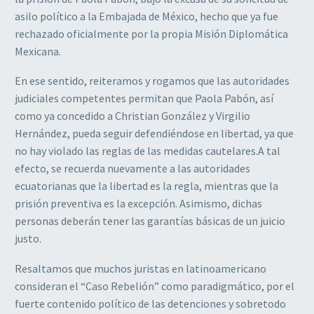
asilo político a la Embajada de México, hecho que ya fue
rechazado oficialmente por la propia Misión Diplomática
Mexicana.
En ese sentido, reiteramos y rogamos que las autoridades
judiciales competentes permitan que Paola Pabón, así
como ya concedido a Christian González y Virgilio
Hernández, pueda seguir defendiéndose en libertad, ya que
no hay violado las reglas de las medidas cautelares.A tal
efecto, se recuerda nuevamente a las autoridades
ecuatorianas que la libertad es la regla, mientras que la
prisión preventiva es la excepción. Asimismo, dichas
personas deberán tener las garantías básicas de un juicio
justo.
Resaltamos que muchos juristas en latinoamericano
consideran el “Caso Rebelión” como paradigmático, por el
fuerte contenido político de las detenciones y sobretodo