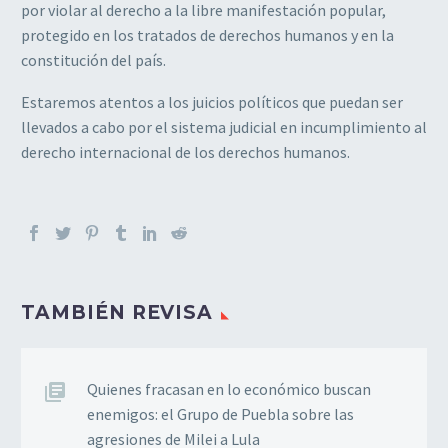
por violar al derecho a la libre manifestación popular,
protegido en los tratados de derechos humanos y en la
constitución del país.
Estaremos atentos a los juicios políticos que puedan ser
llevados a cabo por el sistema judicial en incumplimiento al
derecho internacional de los derechos humanos.
TAMBIÉN REVISA
Quienes fracasan en lo económico buscan
enemigos: el Grupo de Puebla sobre las
agresiones de Milei a Lula