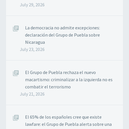
July 29, 2026
La democracia no admite excepciones:
declaración del Grupo de Puebla sobre
Nicaragua
July 23, 2026
El Grupo de Puebla rechaza el nuevo
macartismo: criminalizar a la izquierda no es
combatir el terrorismo
July 21, 2026
El 65% de los españoles cree que existe
lawfare: el Grupo de Puebla alerta sobre una