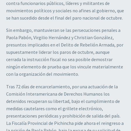
contra funcionarios públicos, líderes y militantes de
movimientos políticos y sociales no afines al gobierno, que
se han sucedido desde el final del paro nacional de octubre.
Sin embargo, mantuvieran se las persecuciones penales a
Paola Pabón, Virgilio Hernández y Christian González,
presuntos implicados en el Delito de Rebelión Armada, por
supuestamente liderar los paros de octubre, aunque
cerrada la instrucción fiscal no sea posible demostrar
ningún elemento de prueba que los vincule materialmente
con la organización del movimiento.
Tras 72 días de encarcelamiento, por una actuación de la
Comisión Interamericana de Derechos Humanos los
detenidos recuperan su libertad, bajo el cumplimiento de
medidas cautelares como el grillete electrónico,
presentaciones periódicas y prohibición de salida del país.
La Fiscalía Provincial de Pichincha pide ahora el reingreso a
la prisión de Paola Pabón, bajo la excusa de su solicitud de