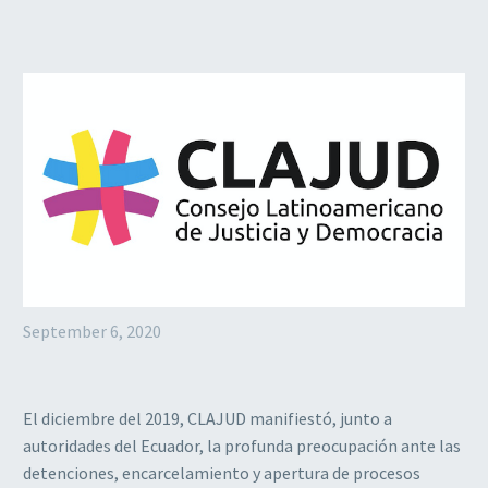
September 6, 2020
El diciembre del 2019, CLAJUD manifiestó, junto a
autoridades del Ecuador, la profunda preocupación ante las
detenciones, encarcelamiento y apertura de procesos