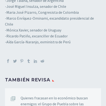
-Jorge Taiana, senador de Argentina
-José Miguel Insulza, senador de Chile
-Maria José Pizarro, Congresista de Colombia
-Marco Enríquez-Ominami, excandidato presidencial de
Chile
-Mónica Xavier, senador de Uruguay
-Ricardo Patiño, excanciller de Ecuador
-Aída García-Naranjo, exministra de Perú
TAMBIÉN REVISA
Quienes fracasan en lo económico buscan
enemigos: el Grupo de Puebla sobre las