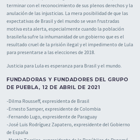
terminar con el reconocimiento de sus plenos derechos y la
anulación de las injusticias. La mera posibilidad de que las
expectativas de Brasil y del mundo se vean frustradas
motiva esta alerta, especialmente cuando la población
brasileña sufre la inhumanidad de un gobierno que es el
resultado cruel de la prisión ilegal y el impedimento de Lula
para presentarse a las elecciones de 2018.
Justicia para Lula es esperanza para Brasil y el mundo.
FUNDADORAS Y FUNDADORES DEL GRUPO
DE PUEBLA, 12 DE ABRIL DE 2021
-Dilma Rousseff, expresidenta de Brasil
-Ernesto Samper, expresidente de Colombia
-Fernando Lugo, expresidente de Paraguay
-José Luis Rodríguez Zapatero, expresidente del Gobierno
de España
-Martin Torrijos, expresidente de la República de Panamá