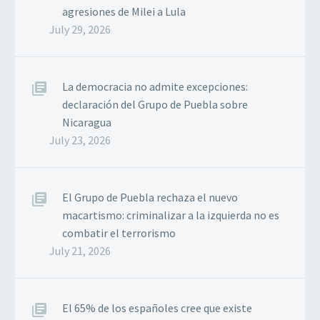
agresiones de Milei a Lula
July 29, 2026
La democracia no admite excepciones:
declaración del Grupo de Puebla sobre
Nicaragua
July 23, 2026
El Grupo de Puebla rechaza el nuevo
macartismo: criminalizar a la izquierda no es
combatir el terrorismo
July 21, 2026
El 65% de los españoles cree que existe