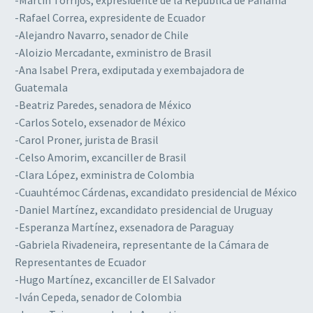
-Rafael Correa, expresidente de Ecuador
-Alejandro Navarro, senador de Chile
-Aloizio Mercadante, exministro de Brasil
-Ana Isabel Prera, exdiputada y exembajadora de
Guatemala
-Beatriz Paredes, senadora de México
-Carlos Sotelo, exsenador de México
-Carol Proner, jurista de Brasil
-Celso Amorim, excanciller de Brasil
-Clara López, exministra de Colombia
-Cuauhtémoc Cárdenas, excandidato presidencial de México
-Daniel Martínez, excandidato presidencial de Uruguay
-Esperanza Martínez, exsenadora de Paraguay
-Gabriela Rivadeneira, representante de la Cámara de
Representantes de Ecuador
-Hugo Martínez, excanciller de El Salvador
-Iván Cepeda, senador de Colombia