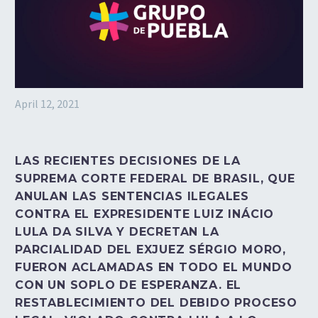
April 12, 2021
LAS RECIENTES DECISIONES DE LA
SUPREMA CORTE FEDERAL DE BRASIL, QUE
ANULAN LAS SENTENCIAS ILEGALES
CONTRA EL EXPRESIDENTE LUIZ INÁCIO
LULA DA SILVA Y DECRETAN LA
PARCIALIDAD DEL EXJUEZ SÉRGIO MORO,
FUERON ACLAMADAS EN TODO EL MUNDO
CON UN SOPLO DE ESPERANZA. EL
RESTABLECIMIENTO DEL DEBIDO PROCESO