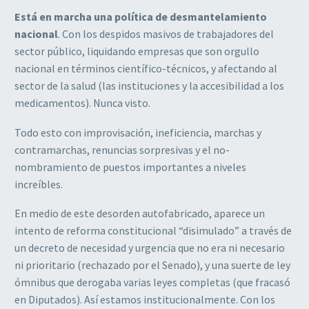
Está en marcha una política de desmantelamiento
nacional
. Con los despidos masivos de trabajadores del
sector público, liquidando empresas que son orgullo
nacional en términos científico-técnicos, y afectando al
sector de la salud (las instituciones y la accesibilidad a los
medicamentos). Nunca visto.
Todo esto con improvisación, ineficiencia, marchas y
contramarchas, renuncias sorpresivas y el no-
nombramiento de puestos importantes a niveles
increíbles.
En medio de este desorden autofabricado, aparece un
intento de reforma constitucional “disimulado” a través de
un decreto de necesidad y urgencia que no era ni necesario
ni prioritario (rechazado por el Senado), y una suerte de ley
ómnibus que derogaba varias leyes completas (que fracasó
en Diputados). Así estamos institucionalmente. Con los