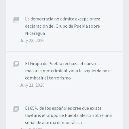
La democracia no admite excepciones:
declaración del Grupo de Puebla sobre
Nicaragua
July 23, 2026
El Grupo de Puebla rechaza el nuevo
macartismo: criminalizar a la izquierda no es
combatir el terrorismo
July 21, 2026
El 65% de los españoles cree que existe
lawfare: el Grupo de Puebla alerta sobre una
señal de alarma democrática