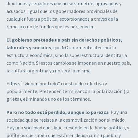
diputados y senadores que no se someten, agraviados y
acusados. Igual que los gobernadores provinciales de
cualquier fuerza política, extorsionados a través de la
remesa o no de fondos que les pertenecen.
El gobierno pretende un país sin derechos políticos,
laborales y sociales
, que NO solamente afectará la
estructura económica, sino la superestructura identitaria
como Nación. Si estos cambios se imponen en nuestro país,
la cultura argentina ya no será la misma.
Ellos sí “vienen por todo” construido colectiva y
popularmente. Pretenden terminar con la polarización (la
grieta), eliminando uno de los términos.
Pero no todo está perdido, aunque lo parezca
. Hay una
sociedad que se resiste a la desmovilización por el miedo.
Hay una sociedad que sigue creyendo en la buena política, y
políticos que saben que están en deuda con su pueblo y