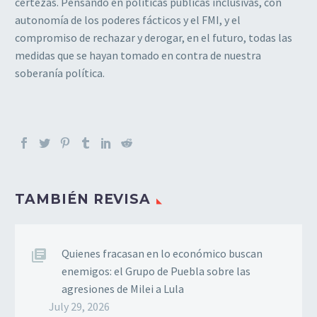
certezas. Pensando en políticas públicas inclusivas, con
autonomía de los poderes fácticos y el FMI, y el
compromiso de rechazar y derogar, en el futuro, todas las
medidas que se hayan tomado en contra de nuestra
soberanía política.
TAMBIÉN REVISA
Quienes fracasan en lo económico buscan
enemigos: el Grupo de Puebla sobre las
agresiones de Milei a Lula
July 29, 2026