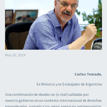
May 10, 2024
Carlos Tomada
,
Ex Ministro y ex Embajador de Argentina
Una combinación de deudas no (o mal) saldadas por
nuestro gobierno en un contexto internacional de derechas
empoderadas, sumada a los viejos prejuicios antiperonistas