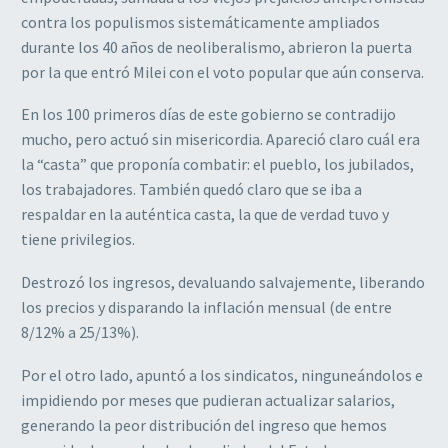
contra los populismos sistemáticamente ampliados
durante los 40 años de neoliberalismo, abrieron la puerta
por la que entró Milei con el voto popular que aún conserva.
En los 100 primeros días de este gobierno se contradijo
mucho, pero actuó sin misericordia. Apareció claro cuál era
la “casta” que proponía combatir: el pueblo, los jubilados,
los trabajadores. También quedó claro que se iba a
respaldar en la auténtica casta, la que de verdad tuvo y
tiene privilegios.
Destrozó los ingresos, devaluando salvajemente, liberando
los precios y disparando la inflación mensual (de entre
8/12% a 25/13%).
Por el otro lado, apuntó a los sindicatos, ninguneándolos e
impidiendo por meses que pudieran actualizar salarios,
generando la peor distribución del ingreso que hemos