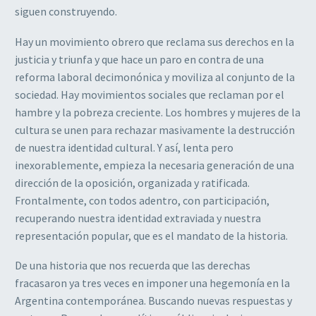
siguen construyendo.
Hay un movimiento obrero que reclama sus derechos en la
justicia y triunfa y que hace un paro en contra de una
reforma laboral decimonónica y moviliza al conjunto de la
sociedad. Hay movimientos sociales que reclaman por el
hambre y la pobreza creciente. Los hombres y mujeres de la
cultura se unen para rechazar masivamente la destrucción
de nuestra identidad cultural. Y así, lenta pero
inexorablemente, empieza la necesaria generación de una
dirección de la oposición, organizada y ratificada.
Frontalmente, con todos adentro, con participación,
recuperando nuestra identidad extraviada y nuestra
representación popular, que es el mandato de la historia.
De una historia que nos recuerda que las derechas
fracasaron ya tres veces en imponer una hegemonía en la
Argentina contemporánea. Buscando nuevas respuestas y