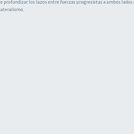
e profundizar los lazos entre fuerzas progresistas a ambos lados 
ilateralismo.