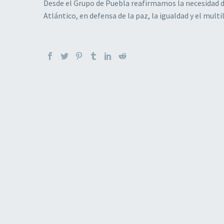
Desde el Grupo de Puebla reafirmamos la necesidad d
Atlántico, en defensa de la paz, la igualdad y el mult