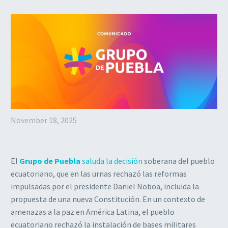
November 18, 2025
El
Grupo de Puebla
saluda la decisión
soberana del pueblo
ecuatoriano, que en las urnas rechazó las reformas
impulsadas por el presidente Daniel Noboa, incluida la
propuesta de una nueva Constitución. En un contexto de
amenazas a la paz en América Latina, el pueblo
ecuatoriano rechazó la instalación de bases militares