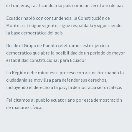
extranjeras, ratificando a su país como un territorio de paz.
Ecuador habló con contundencia: la Constitución de
Montecristi sigue vigente, sigue respaldada y sigue siendo
la base democrática del país.
Desde el Grupo de Puebla celebramos este ejercicio
democrático que abre la posibilidad de un período de mayor
estabilidad constitucional para Ecuador.
La Región debe mirar este proceso con atención: cuando la
ciudadanía se moviliza para defender sus derechos,
incluyendo el derecho a la paz, la democracia se fortalece.
Felicitamos al pueblo ecuatoriano por esta demostración
de madurez cívica.