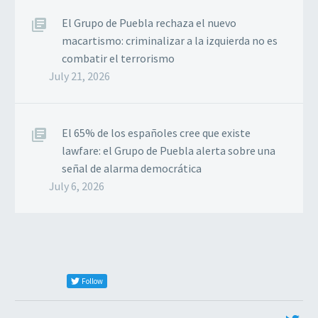
El Grupo de Puebla rechaza el nuevo
macartismo: criminalizar a la izquierda no es
combatir el terrorismo
July 21, 2026
El 65% de los españoles cree que existe
lawfare: el Grupo de Puebla alerta sobre una
señal de alarma democrática
July 6, 2026
Follow