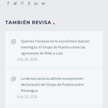
TAMBIÉN REVISA
Quienes fracasan en lo económico buscan
enemigos: el Grupo de Puebla sobre las
agresiones de Milei a Lula
July 29, 2026
La democracia no admite excepciones:
declaración del Grupo de Puebla sobre
Nicaragua
July 23, 2026