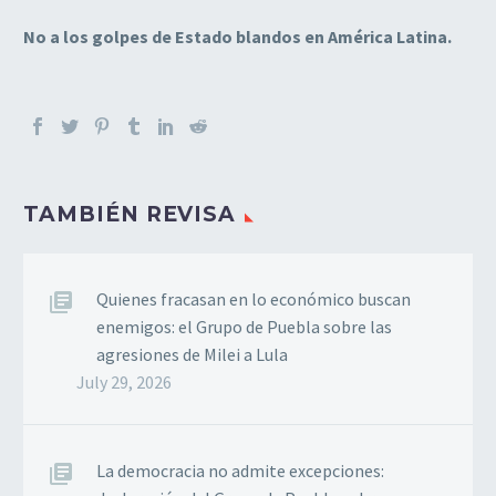
No a los golpes de Estado blandos en América Latina.
TAMBIÉN REVISA
Quienes fracasan en lo económico buscan
enemigos: el Grupo de Puebla sobre las
agresiones de Milei a Lula
July 29, 2026
La democracia no admite excepciones: