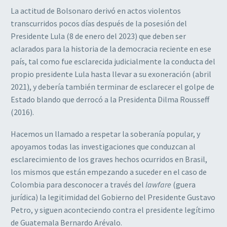
La actitud de Bolsonaro derivó en actos violentos
transcurridos pocos días después de la posesión del
Presidente Lula (8 de enero del 2023) que deben ser
aclarados para la historia de la democracia reciente en ese
país, tal como fue esclarecida judicialmente la conducta del
propio presidente Lula hasta llevar a su exoneración (abril
2021), y debería también terminar de esclarecer el golpe de
Estado blando que derrocó a la Presidenta Dilma Rousseff
(2016).
Hacemos un llamado a respetar la soberanía popular, y
apoyamos todas las investigaciones que conduzcan al
esclarecimiento de los graves hechos ocurridos en Brasil,
los mismos que están empezando a suceder en el caso de
Colombia para desconocer a través del
lawfare
(guera
jurídica) la legitimidad del Gobierno del Presidente Gustavo
Petro, y siguen aconteciendo contra el presidente legítimo
de Guatemala Bernardo Arévalo.