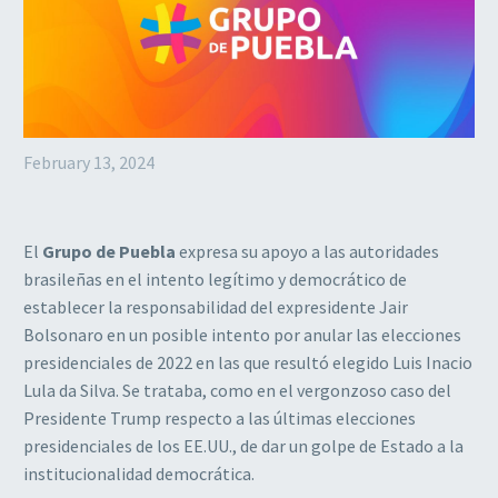
February 13, 2024
El
Grupo de Puebla
expresa su apoyo a las autoridades
brasileñas en el intento legítimo y democrático de
establecer la responsabilidad del expresidente Jair
Bolsonaro en un posible intento por anular las elecciones
presidenciales de 2022 en las que resultó elegido Luis Inacio
Lula da Silva. Se trataba, como en el vergonzoso caso del
Presidente Trump respecto a las últimas elecciones
presidenciales de los EE.UU., de dar un golpe de Estado a la
institucionalidad democrática.