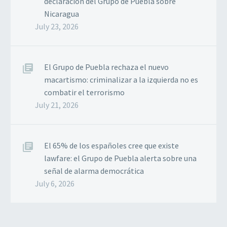
declaración del Grupo de Puebla sobre
Nicaragua
July 23, 2026
El Grupo de Puebla rechaza el nuevo
macartismo: criminalizar a la izquierda no es
combatir el terrorismo
July 21, 2026
El 65% de los españoles cree que existe
lawfare: el Grupo de Puebla alerta sobre una
señal de alarma democrática
July 6, 2026