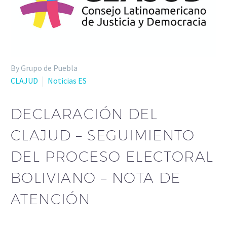
By Grupo de Puebla
CLAJUD
Noticias ES
DECLARACIÓN DEL
CLAJUD – SEGUIMIENTO
DEL PROCESO ELECTORAL
BOLIVIANO – NOTA DE
ATENCIÓN