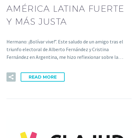
AMÉRICA LATINA FUERTE
Y MÁS JUSTA
Hermano: ¡Bolívar vive!”. Este saludo de un amigo tras el
triunfo electoral de Alberto Fernández y Cristina
Fernández en Argentina, me hizo reflexionar sobre la…
READ MORE