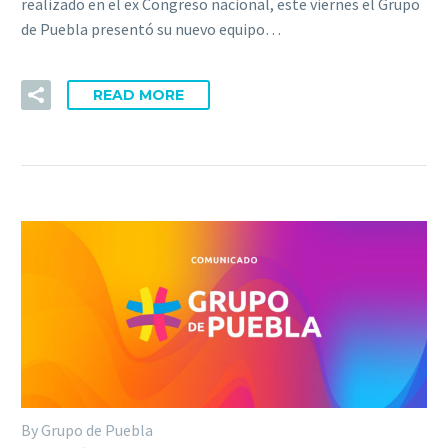
realizado en el ex Congreso nacional, este viernes el Grupo
de Puebla presentó su nuevo equipo…
READ MORE
By Grupo de Puebla