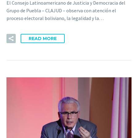
El Consejo Latinoamericano de Justicia y Democracia del
Grupo de Puebla – CLAJUD – observa con atención el
proceso electoral boliviano, la legalidad y la…
READ MORE