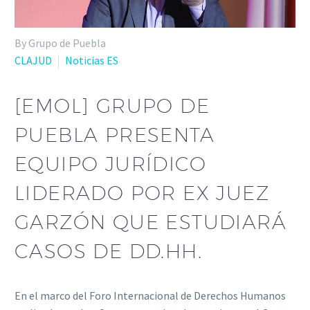
By Grupo de Puebla
CLAJUD
Noticias ES
[EMOL] GRUPO DE
PUEBLA PRESENTA
EQUIPO JURÍDICO
LIDERADO POR EX JUEZ
GARZÓN QUE ESTUDIARÁ
CASOS DE DD.HH.
En el marco del Foro Internacional de Derechos Humanos