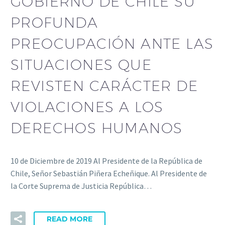
GOBIERNO DE CHILE SU
PROFUNDA
PREOCUPACIÓN ANTE LAS
SITUACIONES QUE
REVISTEN CARÁCTER DE
VIOLACIONES A LOS
DERECHOS HUMANOS
10 de Diciembre de 2019 Al Presidente de la República de
Chile, Señor Sebastián Piñera Echeñique. Al Presidente de
la Corte Suprema de Justicia República…
READ MORE