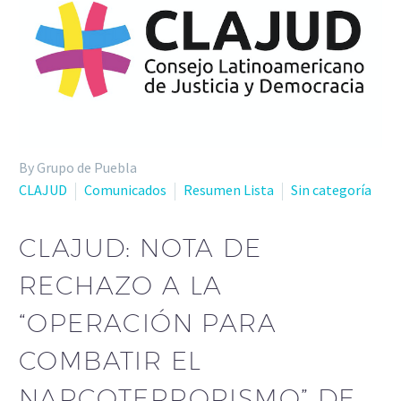
By Grupo de Puebla
CLAJUD
Comunicados
Resumen Lista
Sin categoría
CLAJUD: NOTA DE
RECHAZO A LA
“OPERACIÓN PARA
COMBATIR EL
NARCOTERRORISMO” DE