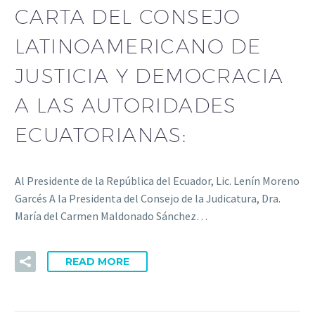
CARTA DEL CONSEJO
LATINOAMERICANO DE
JUSTICIA Y DEMOCRACIA
A LAS AUTORIDADES
ECUATORIANAS:
Al Presidente de la República del Ecuador, Lic. Lenín Moreno
Garcés A la Presidenta del Consejo de la Judicatura, Dra.
María del Carmen Maldonado Sánchez…
READ MORE