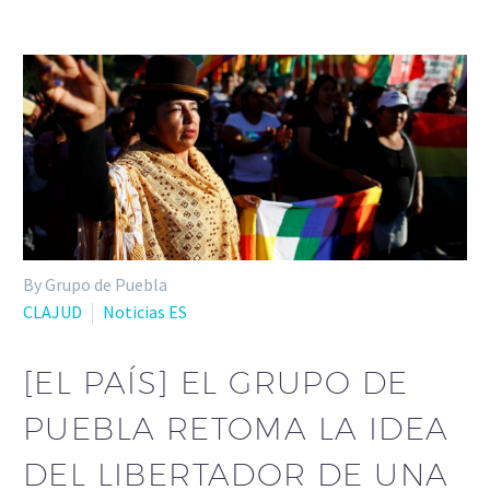
By Grupo de Puebla
CLAJUD
Noticias ES
[EL PAÍS] EL GRUPO DE
PUEBLA RETOMA LA IDEA
DEL LIBERTADOR DE UNA