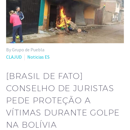
By Grupo de Puebla
CLAJUD
Noticias ES
[BRASIL DE FATO]
CONSELHO DE JURISTAS
PEDE PROTEÇÃO A
VÍTIMAS DURANTE GOLPE
NA BOLÍVIA