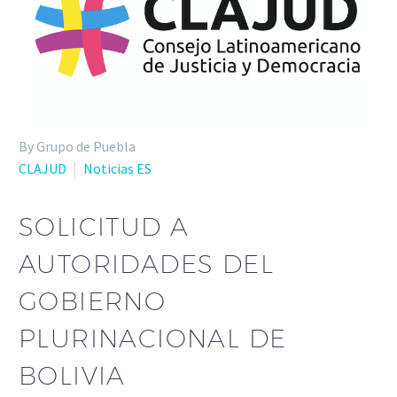
By Grupo de Puebla
CLAJUD
Noticias ES
SOLICITUD A
AUTORIDADES DEL
GOBIERNO
PLURINACIONAL DE
BOLIVIA