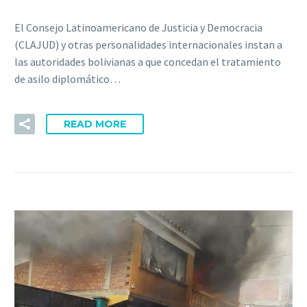
El Consejo Latinoamericano de Justicia y Democracia
(CLAJUD) y otras personalidades internacionales instan a
las autoridades bolivianas a que concedan el tratamiento
de asilo diplomático…
READ MORE