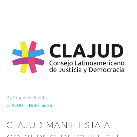
By Grupo de Puebla
CLAJUD
Noticias ES
CLAJUD MANIFIESTA AL