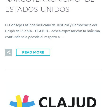
ESTADOS UNIDOS
El Consejo Latinoamericano de Justicia y Democracia del
Grupo de Puebla – CLAJUD – desea expresar con la máxima
contundencia y desde el respeto a…
READ MORE