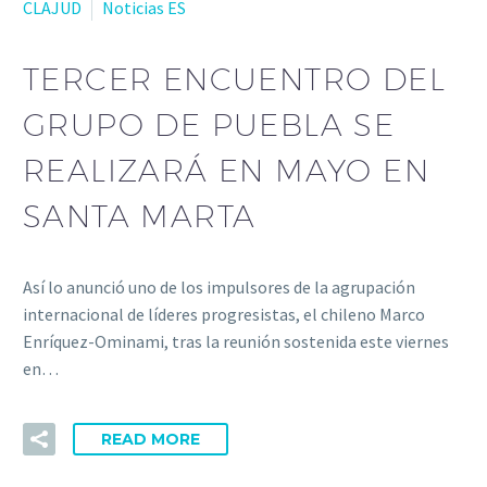
CLAJUD
Noticias ES
TERCER ENCUENTRO DEL
GRUPO DE PUEBLA SE
REALIZARÁ EN MAYO EN
SANTA MARTA
Así lo anunció uno de los impulsores de la agrupación
internacional de líderes progresistas, el chileno Marco
Enríquez-Ominami, tras la reunión sostenida este viernes
en…
READ MORE