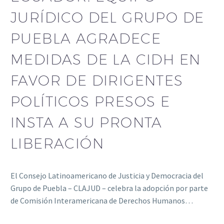
JURÍDICO DEL GRUPO DE
PUEBLA AGRADECE
MEDIDAS DE LA CIDH EN
FAVOR DE DIRIGENTES
POLÍTICOS PRESOS E
INSTA A SU PRONTA
LIBERACIÓN
El Consejo Latinoamericano de Justicia y Democracia del
Grupo de Puebla – CLAJUD – celebra la adopción por parte
de Comisión Interamericana de Derechos Humanos…