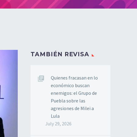
TAMBIÉN REVISA
Quienes fracasan en lo
económico buscan
enemigos: el Grupo de
Puebla sobre las
agresiones de Milei a
Lula
July 29, 2026