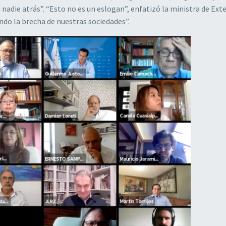
adie atrás”. “Esto no es un eslogan”, enfatizó la ministra de Exte
ndo la brecha de nuestras sociedades”.