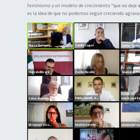
feminismo y un modelo de crecimiento “que no deje a n
es la idea de que no podemos seguir creciendo agrava