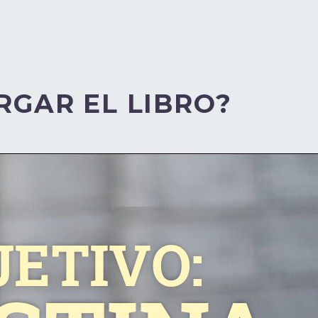
RGAR EL LIBRO?