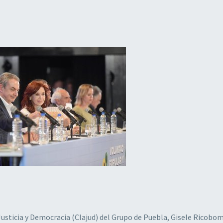
Justicia y Democracia (Clajud) del Grupo de Puebla, Gisele Ricobom