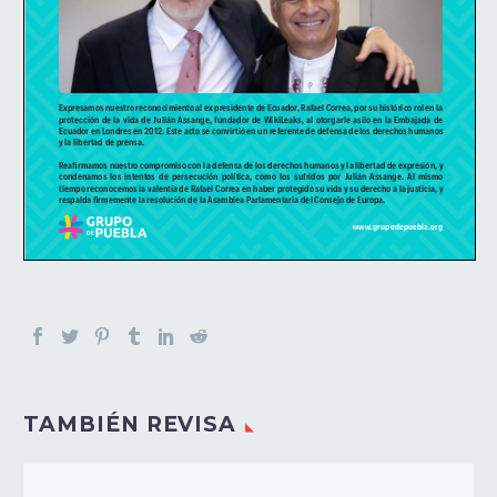
TAMBIÉN REVISA