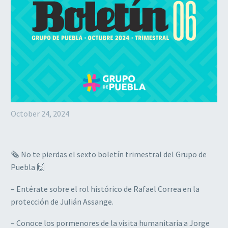
October 24, 2024
🗞️ No te pierdas el sexto boletín trimestral del Grupo de
Puebla 🙌
– Entérate sobre el rol histórico de Rafael Correa en la
protección de Julián Assange.
– Conoce los pormenores de la visita humanitaria a Jorge