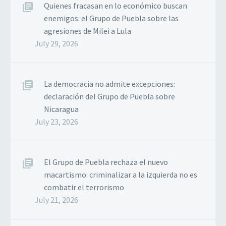
Quienes fracasan en lo económico buscan
enemigos: el Grupo de Puebla sobre las
agresiones de Milei a Lula
July 29, 2026
La democracia no admite excepciones:
declaración del Grupo de Puebla sobre
Nicaragua
July 23, 2026
El Grupo de Puebla rechaza el nuevo
macartismo: criminalizar a la izquierda no es
combatir el terrorismo
July 21, 2026