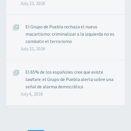
July 23, 2026
El Grupo de Puebla rechaza el nuevo
macartismo: criminalizar a la izquierda no es
combatir el terrorismo
July 21, 2026
El 65% de los españoles cree que existe
lawfare: el Grupo de Puebla alerta sobre una
señal de alarma democrática
July 6, 2026