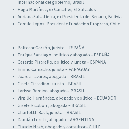
internacional del gobierno, Brasil.
Hugo Martínez, ex Canciller, El Salvador.
Adriana Salvatierra, ex Presidenta del Senado, Bolivia.
Camilo Lagos, Presidente Fundación Progresa, Chile.
Baltasar Garzón, jurista – ESPAÑA
Enríque Santiago, político y abogado – ESPAÑA
Gerardo Pisarello, político y jurista – ESPAÑA
Emilio Camacho, jurista – PARAGUAY
Juárez Tavares, abogado – BRASIL
Gisele Cittadino, jurista – BRASIL
Larissa Ramina, abogada – BRASIL
Virgilio Hernández, abogado y político – ECUADOR
Gisele Ricobom, abogada – BRASIL
Charlotth Back, jurista – BRASIL
Damián Loreti , abogado – ARGENTINA
Claudio Nash, abogado y consultor– CHILE