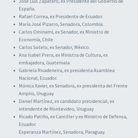
José Luis Zapatero, ex Presidente del Gobierno de
España.
Rafael Correa, ex Presidente de Ecuador.
María José Pizarro, Senadora, Colombia.
Carlos Ominami, ex Senador, ex Ministro de
Economía, Chile .
Carlos Sotelo, ex Senador, México.
Ana Isabel Prera, ex Ministra de Cultura, ex
embajadora, Guatemala.
Gabriela Rivadeneira, ex presidenta Asamblea
Nacional, Ecuador.
Mónica Xavier, ex Senadora, ex presidenta del Frente
Amplio, Uruguay.
Daniel Martínez, ex candidato presidencial, ex
intendente de Montevideo, Uruguay.
Ricado Patiño, ex Canciller y ex Ministro de Defensa,
Ecuador.
Esperanza Martínez, Senadora, Paraguay.