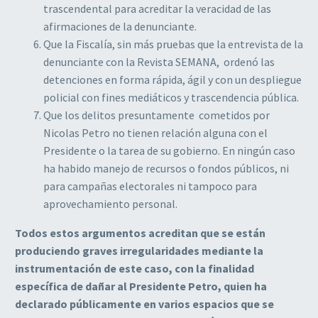
trascendental para acreditar la veracidad de las
afirmaciones de la denunciante.
Que la Fiscalía, sin más pruebas que la entrevista de la
denunciante con la Revista SEMANA, ordenó las
detenciones en forma rápida, ágil y con un despliegue
policial con fines mediáticos y trascendencia pública.
Que los delitos presuntamente cometidos por
Nicolas Petro no tienen relación alguna con el
Presidente o la tarea de su gobierno. En ningún caso
ha habido manejo de recursos o fondos públicos, ni
para campañas electorales ni tampoco para
aprovechamiento personal.
Todos estos argumentos acreditan que se están
produciendo graves irregularidades mediante la
instrumentación de este caso, con la finalidad
específica de dañar al Presidente Petro, quien ha
declarado públicamente en varios espacios que se