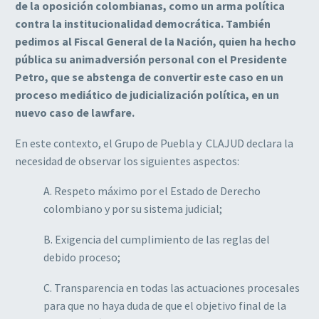
de la oposición colombianas, como un arma política
contra la institucionalidad democrática.
También
pedimos al Fiscal General de la Nación, quien ha hecho
pública su animadversión personal con el Presidente
Petro, que se abstenga de convertir este caso en un
proceso mediático de judicialización política, en un
nuevo caso de lawfare.
En este contexto, el Grupo de Puebla y CLAJUD declara la
necesidad de observar los siguientes aspectos:
A. Respeto máximo por el Estado de Derecho
colombiano y por su sistema judicial;
B. Exigencia del cumplimiento de las reglas del
debido proceso;
C. Transparencia en todas las actuaciones procesales
para que no haya duda de que el objetivo final de la