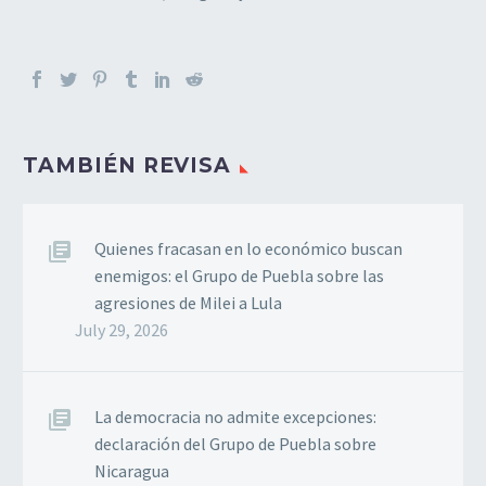
TAMBIÉN REVISA
Quienes fracasan en lo económico buscan
enemigos: el Grupo de Puebla sobre las
agresiones de Milei a Lula
July 29, 2026
La democracia no admite excepciones:
declaración del Grupo de Puebla sobre
Nicaragua