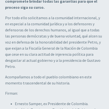
compromete brindar todas las garantías para que el
proceso siga su curso.
Por todo ello solicitamos a la comunidad internacional, y
en especial a la comunidad jurídica y a los defensores y
defensoras de los derechos humanos, al igual que a todas
las personas demócratas y de buena voluntad, qué alcen su
voz en defensa de la honorabilidad del presidente Petro, y
que exijan a la Fiscalía General de la Nación de Colombia
que cese en su clara actitud de injerencia política para
desgastar al actual gobierno y a la presidencia de Gustavo
Petro.
Acompañamos a todo el pueblo colombiano en este
momento trascendental de su historia.
Firman:
Ernesto Samper, ex Presidente de Colombia.