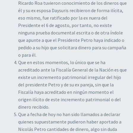
Ricardo Roa tuvieron conocimiento de los dineros que
él y su ex esposa Daysuris recibieron de forma ilícita,
eso mismo, fue ratificado por la ex nuera del
Presidente el 6 de agosto, por tanto, no existe
ninguna prueba documental escrita o de otra índole
que apunte a que el Presidente Petro haya indicado o
pedido a su hijo que solicitara dinero para su campaña
o para él.
Que en estos momentos, lo único que se ha
acreditado ante la Fiscalía General de la Nación es que
existe un incremento patrimonial irregular del hijo
del presidente Petro y de su ex pareja, sin que la
Fiscalía haya acreditado en ningún momento el
origen ilícito de este incremento patrimonial o del
dinero recibido.
Que a fecha de hoy no han sido llamados a declarar
quienes supuestamente pudieron haber aportado a
Nicolás Petro cantidades de dinero, algo sin duda