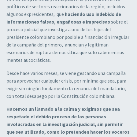
políticos de sectores reaccionarios de la región, incluidos
algunos expresidentes, que
haciendo uso indebido de
informaciones falsas, engañosas e imprecisas
sobre el
proceso judicial que investiga a uno de los hijos del
presidente colombiano por posible a financiación irregular
de la campaña del primero, anuncian y legitiman
escenarios de ruptura democrática que solo caben en sus
mentes autocráticas.
Desde hace varios meses, se viene gestando una campaña
para aprovechar cualquier crisis, por mínima que sea, para
exigir sin ningún fundamento la renuncia del mandatario,
con total desapego por la Constitución colombiana.
Hacemos un llamado a la calma y exigimos que sea
respetado el debido proceso de las personas
involucradas en la investigación judicial, sin permitir
que sea utilizado, como lo pretenden hacer los voceros