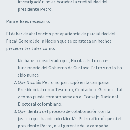
investigación no es horadar la credibilidad del
presidente Petro.
Para ello es necesario:
El deber de abstención por apariencia de parcialidad del
Fiscal General de la Nación que se constata en hechos
precedentes tales como:
No haber considerado que, Nicolás Petro no es
funcionario del Gobierno de Gustavo Petro y no lo ha
sido nunca.
Que Nicolás Petro no participó en la campaña
Presidencial como Tesorero, Contador o Gerente, tal
y como puede comprobarse en el Consejo Nacional
Electoral colombiano.
Que, dentro del proceso de colaboración con la
justicia que ha iniciado Nicolás Petro afirmó que ni el
presidente Petro, ni el gerente de la campaña