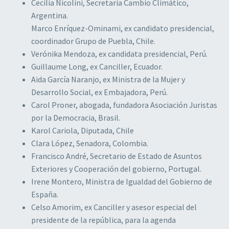
Cecilia Nicolini, Secretaria Cambio Climático,
Argentina.
Marco Enríquez-Ominami, ex candidato presidencial,
coordinador Grupo de Puebla, Chile.
Verónika Mendoza, ex candidata presidencial, Perú.
Guillaume Long, ex Canciller, Ecuador.
Aida García Naranjo, ex Ministra de la Mujer y
Desarrollo Social, ex Embajadora, Perú.
Carol Proner, abogada, fundadora Asociación Juristas
por la Democracia, Brasil.
Karol Cariola, Diputada, Chile
Clara López, Senadora, Colombia.
Francisco André, Secretario de Estado de Asuntos
Exteriores y Cooperación del gobierno, Portugal.
Irene Montero, Ministra de Igualdad del Gobierno de
España.
Celso Amorim, ex Canciller y asesor especial del
presidente de la república, para la agenda