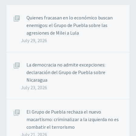
Quienes fracasan en lo económico buscan
enemigos: el Grupo de Puebla sobre las
agresiones de Milei a Lula
July 29, 2026
La democracia no admite excepciones:
declaración del Grupo de Puebla sobre
Nicaragua
July 23, 2026
El Grupo de Puebla rechaza el nuevo
macartismo: criminalizar a la izquierda no es
combatir el terrorismo
July 21, 2026