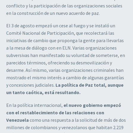
conflicto y la participación de las organizaciones sociales
en la construcción de un nuevo acuerdo de paz.
El 3 de agosto empezó un cese al fuego y se instaló un
Comité Nacional de Participación, que recolectará las
iniciativas de cambio que proponga la gente para llevarlas
a la mesa de diálogo con en ELN. Varias organizaciones
subversivas han manifestado su voluntad de someterse, en
parecidos términos, ofreciendo su desmovilización y
desarme. Así mismo, varias organizaciones criminales han
mostrado el mismo interés a cambio de algunas garantías
y concesiones judiciales.
La política de Paz total, aunque
un tanto caótica, está resultando.
En la política internacional,
el nuevo gobierno empezó
con el restablecimiento de las relaciones con
Venezuela
como una respuesta a la solicitud de más de dos
millones de colombianos y venezolanos que habitan 2.219