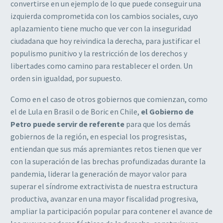
convertirse en un ejemplo de lo que puede conseguir una
izquierda comprometida con los cambios sociales, cuyo
aplazamiento tiene mucho que ver con la inseguridad
ciudadana que hoy reivindica la derecha, para justificar el
populismo punitivo y la restricción de los derechos y
libertades como camino para restablecer el orden. Un
orden sin igualdad, por supuesto.
Como en el caso de otros gobiernos que comienzan, como
el de Lula en Brasil o de Boric en Chile,
el Gobierno de
Petro puede servir de referente
para que los demás
gobiernos de la región, en especial los progresistas,
entiendan que sus más apremiantes retos tienen que ver
con la superación de las brechas profundizadas durante la
pandemia, liderar la generación de mayor valor para
superar el síndrome extractivista de nuestra estructura
productiva, avanzar en una mayor fiscalidad progresiva,
ampliar la participación popular para contener el avance de