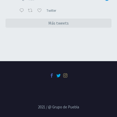
Twitter
Más tweets
2021 / @ Grupo de Puebla