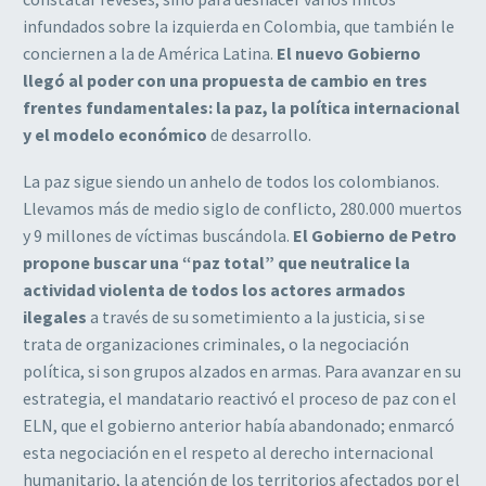
infundados sobre la izquierda en Colombia, que también le
conciernen a la de América Latina.
El nuevo Gobierno
llegó al poder con una propuesta de cambio en tres
frentes fundamentales: la paz, la política internacional
y el modelo económico
de desarrollo.
La paz sigue siendo un anhelo de todos los colombianos.
Llevamos más de medio siglo de conflicto, 280.000 muertos
y 9 millones de víctimas buscándola.
El Gobierno de Petro
propone buscar una “paz total” que neutralice la
actividad violenta de todos los actores armados
ilegales
a través de su sometimiento a la justicia, si se
trata de organizaciones criminales, o la negociación
política, si son grupos alzados en armas. Para avanzar en su
estrategia, el mandatario reactivó el proceso de paz con el
ELN, que el gobierno anterior había abandonado; enmarcó
esta negociación en el respeto al derecho internacional
humanitario, la atención de los territorios afectados por el