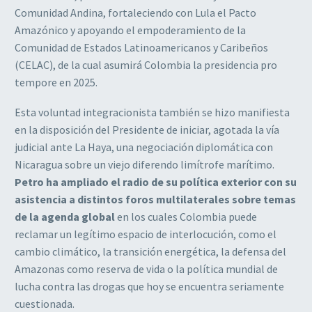
Comunidad Andina, fortaleciendo con Lula el Pacto
Amazónico y apoyando el empoderamiento de la
Comunidad de Estados Latinoamericanos y Caribeños
(CELAC), de la cual asumirá Colombia la presidencia pro
tempore en 2025.
Esta voluntad integracionista también se hizo manifiesta
en la disposición del Presidente de iniciar, agotada la vía
judicial ante La Haya, una negociación diplomática con
Nicaragua sobre un viejo diferendo limítrofe marítimo.
Petro ha ampliado el radio de su política exterior con su
asistencia a distintos foros multilaterales sobre temas
de la agenda global
en los cuales Colombia puede
reclamar un legítimo espacio de interlocución, como el
cambio climático, la transición energética, la defensa del
Amazonas como reserva de vida o la política mundial de
lucha contra las drogas que hoy se encuentra seriamente
cuestionada.