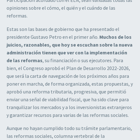
opiniones sobre el cómo, el quién y el cuándo de las
reformas.
Estas son las bases de gobierno que ha presentado el
presidente Gustavo Petro en el primer año.
Muchos de los
juicios, razonables, que hoy se escuchan sobre la nueva
administración tienen que ver con la implementación
de las reformas
, su financiación o sus ejecutores. Para
bien, el Congreso aprobó el Plan de Desarrollo 2022-2026,
que será la carta de navegación de los próximos años para
poner en marcha, de forma organizada, estas propuestas, y
aprobó una reforma tributaria, progresiva, que permitió
enviar una señal de viabilidad fiscal, que ha sido clave para
tranquilizar los mercados y a los inversionistas extranjeros
y garantizar recursos para varias de las reformas sociales.
Aunque no hayan cumplido todo su trámite parlamentario,
las reformas sociales, columna vertebral de la