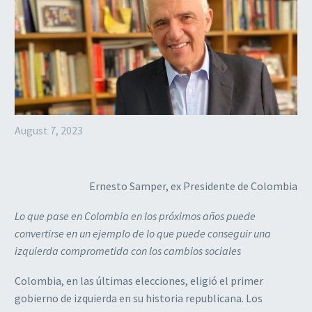
August 7, 2023
Ernesto Samper, ex Presidente de Colombia
Lo que pase en Colombia en los próximos años puede
convertirse en un ejemplo de lo que puede conseguir una
izquierda comprometida con los cambios sociales
Colombia, en las últimas elecciones, eligió el primer
gobierno de izquierda en su historia republicana. Los