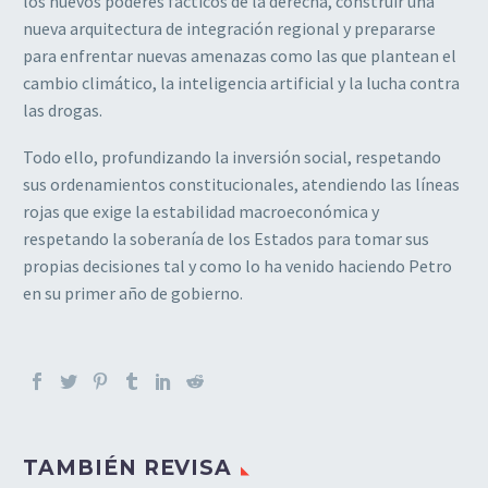
los nuevos poderes fácticos de la derecha, construir una
nueva arquitectura de integración regional y prepararse
para enfrentar nuevas amenazas como las que plantean el
cambio climático, la inteligencia artificial y la lucha contra
las drogas.
Todo ello, profundizando la inversión social, respetando
sus ordenamientos constitucionales, atendiendo las líneas
rojas que exige la estabilidad macroeconómica y
respetando la soberanía de los Estados para tomar sus
propias decisiones tal y como lo ha venido haciendo Petro
en su primer año de gobierno.
TAMBIÉN REVISA