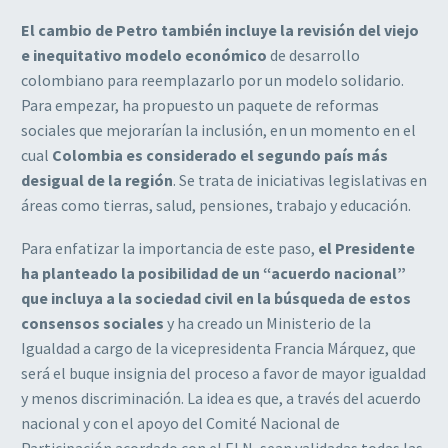
El cambio de Petro también incluye la revisión del viejo
e inequitativo modelo económico
de desarrollo
colombiano para reemplazarlo por un modelo solidario.
Para empezar, ha propuesto un paquete de reformas
sociales que mejorarían la inclusión, en un momento en el
cual
Colombia es considerado el segundo país más
desigual de la región
. Se trata de iniciativas legislativas en
áreas como tierras, salud, pensiones, trabajo y educación.
Para enfatizar la importancia de este paso,
el Presidente
ha planteado la posibilidad de un “acuerdo nacional”
que incluya a la sociedad civil en la búsqueda de estos
consensos sociales
y ha creado un Ministerio de la
Igualdad a cargo de la vicepresidenta Francia Márquez, que
será el buque insignia del proceso a favor de mayor igualdad
y menos discriminación. La idea es que, a través del acuerdo
nacional y con el apoyo del Comité Nacional de
Participación acordado con el ELN, sean validadas todas las