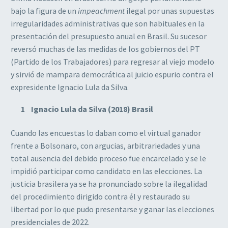
bajo la figura de un
impeachment
ilegal por unas supuestas
irregularidades administrativas que son habituales en la
presentación del presupuesto anual en Brasil. Su sucesor
reversó muchas de las medidas de los gobiernos del PT
(Partido de los Trabajadores) para regresar al viejo modelo
y sirvió de mampara democrática al juicio espurio contra el
expresidente Ignacio Lula da Silva.
Ignacio Lula da Silva (2018) Brasil
Cuando las encuestas lo daban como el virtual ganador
frente a Bolsonaro, con argucias, arbitrariedades y una
total ausencia del debido proceso fue encarcelado y se le
impidió participar como candidato en las elecciones. La
justicia brasilera ya se ha pronunciado sobre la ilegalidad
del procedimiento dirigido contra él y restaurado su
libertad por lo que pudo presentarse y ganar las elecciones
presidenciales de 2022.