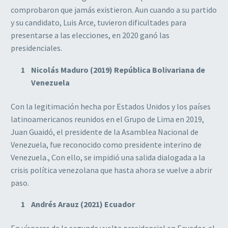
comprobaron que jamás existieron. Aun cuando a su partido
y su candidato, Luis Arce, tuvieron dificultades para
presentarse a las elecciones, en 2020 ganó las
presidenciales.
Nicolás Maduro (2019) República Bolivariana de
Venezuela
Con la legitimación hecha por Estados Unidos y los países
latinoamericanos reunidos en el Grupo de Lima en 2019,
Juan Guaidó, el presidente de la Asamblea Nacional de
Venezuela, fue reconocido como presidente interino de
Venezuela., Con ello, se impidió una salida dialogada a la
crisis política venezolana que hasta ahora se vuelve a abrir
paso.
Andrés Arauz (2021) Ecuador