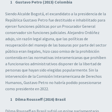
Gustavo Petro (2013) Colombia
Siendo Alcalde Bogotá, el excandidato a la presidencia de la
República Gustavo Petro fue destituido e inhabilitado para
ejercer funciones públicas por un Procurador General
conservador sin funciones judiciales. Alejandro Ordóñez
adujo, sin razón legal alguna, que las políticas de
recuperación del manejo de las basuras por parte del sector
público eran ilegales, hizo caso omiso de la prohibición
contenida en las normativas interamericanas que prohíben
a funcionarios administrativos disponer de la libertad de
personas que hayan sido elegidas popularmente. Sin la
intervención de la Comisión Interamericana de Derechos
Humanos, Gustavo Petro no habría podido posesionarse
como presidente en 2022.
Dilma Rousseff (2016) Brasil
Dilma Rousseff en Brasil sufrió un golpe parlamentario