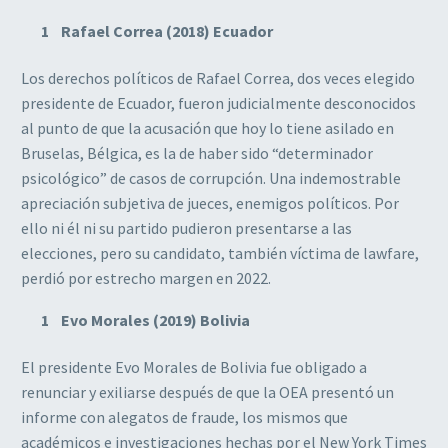
Rafael Correa (2018) Ecuador
Los derechos políticos de Rafael Correa, dos veces elegido
presidente de Ecuador, fueron judicialmente desconocidos
al punto de que la acusación que hoy lo tiene asilado en
Bruselas, Bélgica, es la de haber sido “determinador
psicológico” de casos de corrupción. Una indemostrable
apreciación subjetiva de jueces, enemigos políticos. Por
ello ni él ni su partido pudieron presentarse a las
elecciones, pero su candidato, también víctima de lawfare,
perdió por estrecho margen en 2022.
Evo Morales (2019) Bolivia
El presidente Evo Morales de Bolivia fue obligado a
renunciar y exiliarse después de que la OEA presentó un
informe con alegatos de fraude, los mismos que
académicos e investigaciones hechas por el New York Times