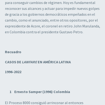
para conseguir cambios de régimen. Hoy es fundamental
reconocer sus alcances y actuar para impedir nuevos golpes
de gracia a los gobiernos democráticos empeñados en el
cambio, como el anunciado, entre otros opositores, por el
expresidente de Acore, el coronel en retiro John Marulanda,
en Colombia contra el presidente Gustavo Petro.
Recuadro
CASOS DE
LAWFARE
EN AMÉRICA LATINA
1996-2022
Ernesto Samper (1996) Colombia
El Proceso 8000 consiguió arrinconar al entonces