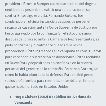
presidente Ernesto Samper cuando se alejaba del dogma
neoliberal a pesar de no existir una sola prueba en su
contra. El testigo estrella, Fernando Botero, fue
condenado en última instancia y después de perder el
recurso de casación ante la Corte Suprema de Justicia por
hurto agravado por la confianza. En efecto, once años
después del proceso ante la Cámara de Representantes, se
pudo confirmar judicialmente que los dineros de
procedencia ilícita ingresados a la campaña se consiguieron
para esconder la sustracción de donaciones lícitas recibidas
en Nueva York y depositadas en confianza en la cuenta
personal del gerente de la campaña, Fernando Botero, tal
como lo había planteado la defensa. Éste recibió pesos
sucios en Colombia para reemplazar los dólares limpios
que se había hurtado en Estados Unidos.
Hugo Chávez (2002) República Bolivariana de
Venezuela