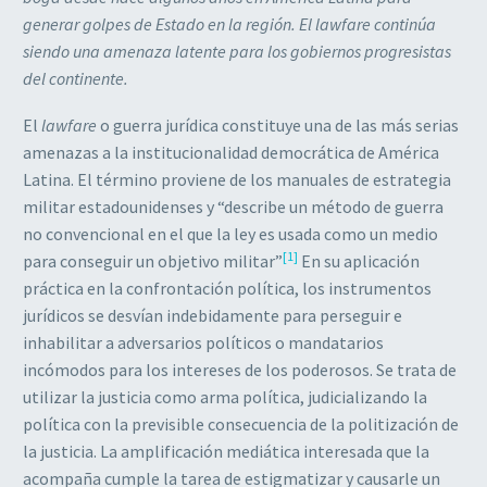
generar golpes de Estado en la región. El lawfare continúa
siendo una amenaza latente para los gobiernos progresistas
del continente.
El
lawfare
o guerra jurídica constituye una de las más serias
amenazas a la institucionalidad democrática de América
Latina. El término proviene de los manuales de estrategia
militar estadounidenses y “describe un método de guerra
no convencional en el que la ley es usada como un medio
[1]
para conseguir un objetivo militar”
En su aplicación
práctica en la confrontación política, los instrumentos
jurídicos se desvían indebidamente para perseguir e
inhabilitar a adversarios políticos o mandatarios
incómodos para los intereses de los poderosos. Se trata de
utilizar la justicia como arma política, judicializando la
política con la previsible consecuencia de la politización de
la justicia. La amplificación mediática interesada que la
acompaña cumple la tarea de estigmatizar y causarle un