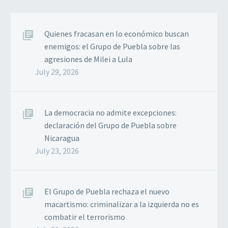
Quienes fracasan en lo económico buscan
enemigos: el Grupo de Puebla sobre las
agresiones de Milei a Lula
July 29, 2026
La democracia no admite excepciones:
declaración del Grupo de Puebla sobre
Nicaragua
July 23, 2026
El Grupo de Puebla rechaza el nuevo
macartismo: criminalizar a la izquierda no es
combatir el terrorismo