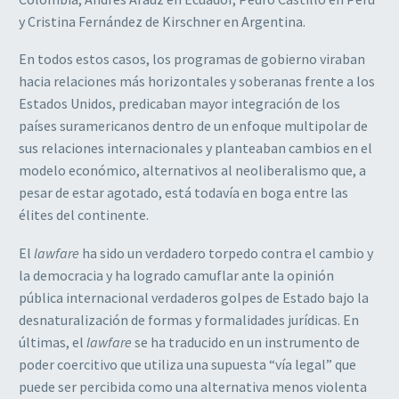
y Cristina Fernández de Kirschner en Argentina.
En todos estos casos, los programas de gobierno viraban
hacia relaciones más horizontales y soberanas frente a los
Estados Unidos, predicaban mayor integración de los
países suramericanos dentro de un enfoque multipolar de
sus relaciones internacionales y planteaban cambios en el
modelo económico, alternativos al neoliberalismo que, a
pesar de estar agotado, está todavía en boga entre las
élites del continente.
El
lawfare
ha sido un verdadero torpedo contra el cambio y
la democracia y ha logrado camuflar ante la opinión
pública internacional verdaderos golpes de Estado bajo la
desnaturalización de formas y formalidades jurídicas. En
últimas, el
lawfare
se ha traducido en un instrumento de
poder coercitivo que utiliza una supuesta “vía legal” que
puede ser percibida como una alternativa menos violenta