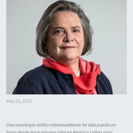
May 23, 2023
Una estrategia militar estadounidense ha sido puesta en
boga desde hace algunos años en América Latina para