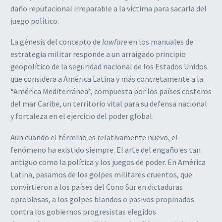
daño reputacional irreparable a la víctima para sacarla del
juego político.
La génesis del concepto de
lawfare
en los manuales de
estrategia militar responde a un arraigado principio
geopolítico de la seguridad nacional de los Estados Unidos
que considera a América Latina y más concretamente a la
“América Mediterránea”, compuesta por los países costeros
del mar Caribe, un territorio vital para su defensa nacional
y fortaleza en el ejercicio del poder global.
Aun cuando el término es relativamente nuevo, el
fenómeno ha existido siempre. El arte del engaño es tan
antiguo como la política y los juegos de poder. En América
Latina, pasamos de los golpes militares cruentos, que
convirtieron a los países del Cono Sur en dictaduras
oprobiosas, a los golpes blandos o pasivos propinados
contra los gobiernos progresistas elegidos