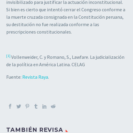
invisibilizado para justificar la actuación inconstitucional.
Si bien es cierto que intentó cerrar el Congreso conforme a
la muerte cruzada consignada en la Constitución peruana,
su destitución no fue realizada conforme a las
prescripciones constitucionales.
[1]
Vollenweider, C. y Romano, S., Lawfare. La judicialización
de la política en América Latina. CELAG
Fuente:
Revista Raya
.
TAMBIÉN REVISA