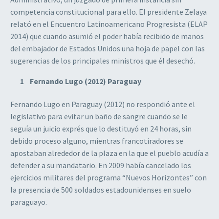
competencia constitucional para ello. El presidente Zelaya
relató en el Encuentro Latinoamericano Progresista (ELAP
2014) que cuando asumió el poder había recibido de manos
del embajador de Estados Unidos una hoja de papel con las
sugerencias de los principales ministros que él desechó.
Fernando Lugo (2012) Paraguay
Fernando Lugo en Paraguay (2012) no respondió ante el
legislativo para evitar un baño de sangre cuando se le
seguía un juicio exprés que lo destituyó en 24 horas, sin
debido proceso alguno, mientras francotiradores se
apostaban alrededor de la plaza en la que el pueblo acudía a
defender a su mandatario. En 2009 había cancelado los
ejercicios militares del programa “Nuevos Horizontes” con
la presencia de 500 soldados estadounidenses en suelo
paraguayo.