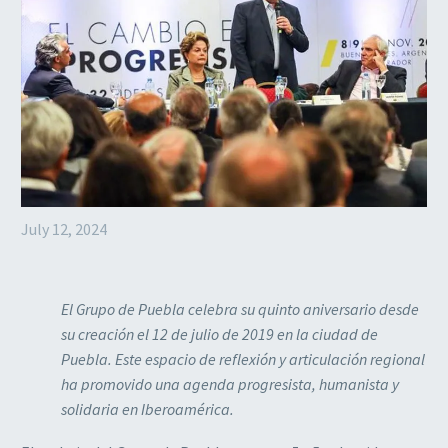
July 12, 2024
El Grupo de Puebla celebra su quinto aniversario desde
su creación el 12 de julio de 2019 en la ciudad de
Puebla. Este espacio de reflexión y articulación regional
ha promovido una agenda progresista, humanista y
solidaria en Iberoamérica.