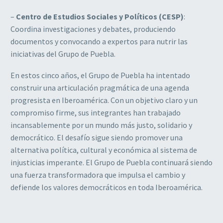
–
Centro de Estudios Sociales y Políticos (CESP)
:
Coordina investigaciones y debates, produciendo
documentos y convocando a expertos para nutrir las
iniciativas del Grupo de Puebla.
En estos cinco años, el Grupo de Puebla ha intentado
construir una articulación pragmática de una agenda
progresista en Iberoamérica. Con un objetivo claro y un
compromiso firme, sus integrantes han trabajado
incansablemente por un mundo más justo, solidario y
democrático. El desafío sigue siendo promover una
alternativa política, cultural y económica al sistema de
injusticias imperante. El Grupo de Puebla continuará siendo
una fuerza transformadora que impulsa el cambio y
defiende los valores democráticos en toda Iberoamérica.