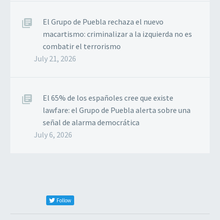
El Grupo de Puebla rechaza el nuevo
macartismo: criminalizar a la izquierda no es
combatir el terrorismo
July 21, 2026
El 65% de los españoles cree que existe
lawfare: el Grupo de Puebla alerta sobre una
señal de alarma democrática
July 6, 2026
Follow