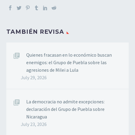
TAMBIÉN REVISA
Quienes fracasan en lo económico buscan
enemigos: el Grupo de Puebla sobre las
agresiones de Milei a Lula
July 29, 2026
La democracia no admite excepciones:
declaración del Grupo de Puebla sobre
Nicaragua
July 23, 2026