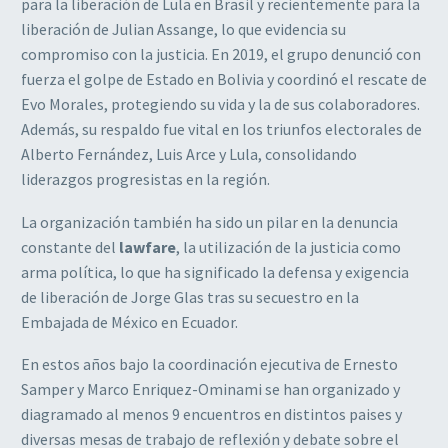
para la liberación de Lula en Brasil y recientemente para la
liberación de Julian Assange, lo que evidencia su
compromiso con la justicia. En 2019, el grupo denunció con
fuerza el golpe de Estado en Bolivia y coordinó el rescate de
Evo Morales, protegiendo su vida y la de sus colaboradores.
Además, su respaldo fue vital en los triunfos electorales de
Alberto Fernández, Luis Arce y Lula, consolidando
liderazgos progresistas en la región.
La organización también ha sido un pilar en la denuncia
constante del
lawfare
, la utilización de la justicia como
arma política, lo que ha significado la defensa y exigencia
de liberación de Jorge Glas tras su secuestro en la
Embajada de México en Ecuador.
En estos años bajo la coordinación ejecutiva de Ernesto
Samper y Marco Enriquez-Ominami se han organizado y
diagramado al menos 9 encuentros en distintos paises y
diversas mesas de trabajo de reflexión y debate sobre el