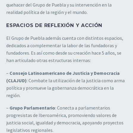
quehacer del Grupo de Puebla y su intervención en la
realidad política de la región y el mundo.
ESPACIOS DE REFLEXIÓN Y ACCIÓN
El Grupo de Puebla además cuenta con distintos espacios,
dedicados a complementar la labor de las fundadoras y
fundadores. Es así como desde su creación hace 5 años, se
han articulado otras estructuras internas:
–
Consejo Latinoamericano de Justicia y Democracia
(CLAJUD)
: Combate la utilización de la justicia como arma
política y promueve la gobernanza democrática en la
región.
–
Grupo Parlamentario
: Conecta a parlamentarios
progresistas de Iberoamérica, promoviendo valores de
justicia social, igualdad y democracia, apoyando proyectos
legislativos regionales.