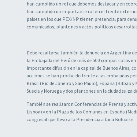
han cumplido un rol que debemos destacar y en coord
han cumplido un importante rol en el frente externo
países en los que PEX/NP tienen presencia, para denunc
comunicados, plantones y actos políticos desarrollado
Debe resaltarse también la denuncia en Argentina de 
la Embajada del Perú de más de 500 compatriotas en 
importante difusión en la capital de Buenos Aires, co
acciones se han producido frente a las embajadas per
Brasil (Rio de Janeiro y Sao Paulo), España (Bilbao y
Suecia y Noruega y dos plantones en la ciudad suiza 
También se realizaron Conferencias de Prensa y activ
Lisboa) y en la Plaza de los Comunes en España (Madr
congresal que llevó a la Presidencia a Dina Boluarte.