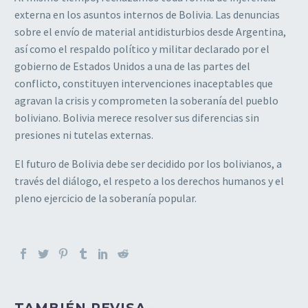
externa en los asuntos internos de Bolivia. Las denuncias
sobre el envío de material antidisturbios desde Argentina,
así como el respaldo político y militar declarado por el
gobierno de Estados Unidos a una de las partes del
conflicto, constituyen intervenciones inaceptables que
agravan la crisis y comprometen la soberanía del pueblo
boliviano. Bolivia merece resolver sus diferencias sin
presiones ni tutelas externas.
El futuro de Bolivia debe ser decidido por los bolivianos, a
través del diálogo, el respeto a los derechos humanos y el
pleno ejercicio de la soberanía popular.