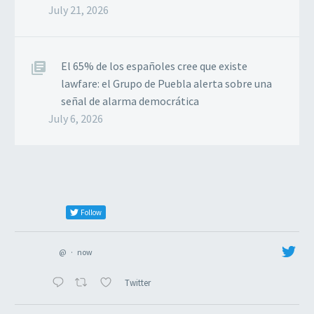
July 21, 2026
El 65% de los españoles cree que existe
lawfare: el Grupo de Puebla alerta sobre una
señal de alarma democrática
July 6, 2026
Follow
@
·
now
Twitter