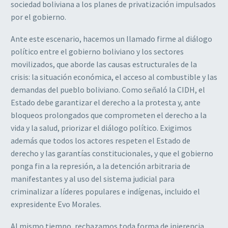
sociedad boliviana a los planes de privatización impulsados
por el gobierno.
Ante este escenario, hacemos un llamado firme al diálogo
político entre el gobierno boliviano y los sectores
movilizados, que aborde las causas estructurales de la
crisis: la situación económica, el acceso al combustible y las
demandas del pueblo boliviano. Como señaló la CIDH, el
Estado debe garantizar el derecho a la protesta y, ante
bloqueos prolongados que comprometen el derecho a la
vida y la salud, priorizar el diálogo político. Exigimos
además que todos los actores respeten el Estado de
derecho y las garantías constitucionales, y que el gobierno
ponga fin a la represión, a la detención arbitraria de
manifestantes y al uso del sistema judicial para
criminalizar a líderes populares e indígenas, incluido el
expresidente Evo Morales.
Al mismo tiempo, rechazamos toda forma de injerencia