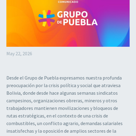
May 22, 2026
Desde el Grupo de Puebla expresamos nuestra profunda
preocupación por la crisis política y social que atraviesa
Bolivia, donde desde hace algunas semanas sindicatos
campesinos, organizaciones obreras, mineros y otros
trabajadores mantienen movilizaciones y bloqueos de
rutas estratégicas, en el contexto de una crisis de
combustibles, un conflicto agrario, demandas salariales
insatisfechas y la oposición de amplios sectores de la