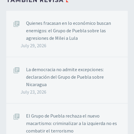
TAMBIÉN REVISA
Quienes fracasan en lo económico buscan
enemigos: el Grupo de Puebla sobre las
agresiones de Milei a Lula
July 29, 2026
La democracia no admite excepciones:
declaración del Grupo de Puebla sobre
Nicaragua
July 23, 2026
El Grupo de Puebla rechaza el nuevo
macartismo: criminalizar a la izquierda no es
combatir el terrorismo