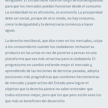
para que los mercados puedan funcionar desde el consumo.
La solidaridad no es altruismo, es economía. La prosperidad
debe ser social, porque de otro modo, no hay consumo,
crece la desigualdad y la democracia comienza a hacer
aguas.
La derecha neoliberal, que dice creer en los mercados, culpa
a los consumidores cuando los ciudadanos rechazan su
producto en las urnas en vez de ponerse a pensar en una
plataforma que sea más atractiva para la ciudadanía. El
progresismo en cambio entiende mejor el mercado y,
aprendiendo de las lecciones de derrotas pasadas, adopta
posiciones más pragmáticas que combinen herramientas
de mercado y papel activo del Estado para lograr el
objetivo que la derecha parece no saber entender: que
todos estemos mejor, pero que los que peor están sean los
que más se beneficien del desarrollo.