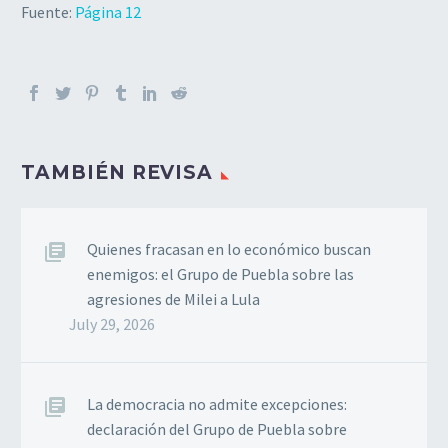
Fuente:
Página 12
TAMBIÉN REVISA
Quienes fracasan en lo económico buscan
enemigos: el Grupo de Puebla sobre las
agresiones de Milei a Lula
July 29, 2026
La democracia no admite excepciones:
declaración del Grupo de Puebla sobre