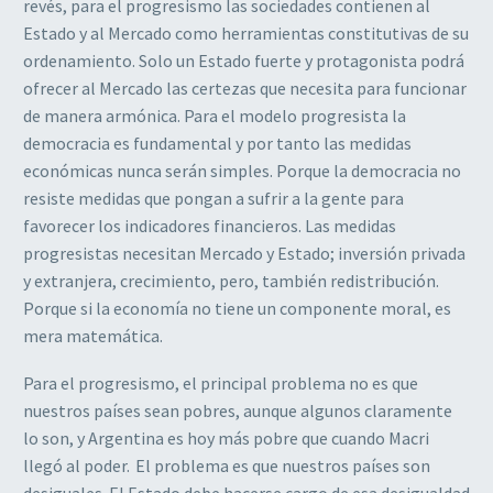
revés, para el progresismo las sociedades contienen al
Estado y al Mercado como herramientas constitutivas de su
ordenamiento. Solo un Estado fuerte y protagonista podrá
ofrecer al Mercado las certezas que necesita para funcionar
de manera armónica. Para el modelo progresista la
democracia es fundamental y por tanto las medidas
económicas nunca serán simples. Porque la democracia no
resiste medidas que pongan a sufrir a la gente para
favorecer los indicadores financieros. Las medidas
progresistas necesitan Mercado y Estado; inversión privada
y extranjera, crecimiento, pero, también redistribución.
Porque si la economía no tiene un componente moral, es
mera matemática.
Para el progresismo, el principal problema no es que
nuestros países sean pobres, aunque algunos claramente
lo son, y Argentina es hoy más pobre que cuando Macri
llegó al poder. El problema es que nuestros países son
desiguales. El Estado debe hacerse cargo de esa desigualdad