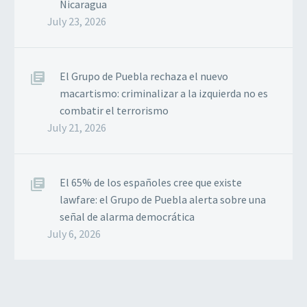
Nicaragua
July 23, 2026
El Grupo de Puebla rechaza el nuevo
macartismo: criminalizar a la izquierda no es
combatir el terrorismo
July 21, 2026
El 65% de los españoles cree que existe
lawfare: el Grupo de Puebla alerta sobre una
señal de alarma democrática
July 6, 2026